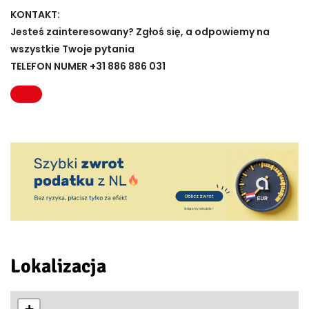
KONTAKT:
Jesteś zainteresowany? Zgłoś się, a odpowiemy na
wszystkie Twoje pytania
TELEFON NUMER +31 886 886 031
Lokalizacja