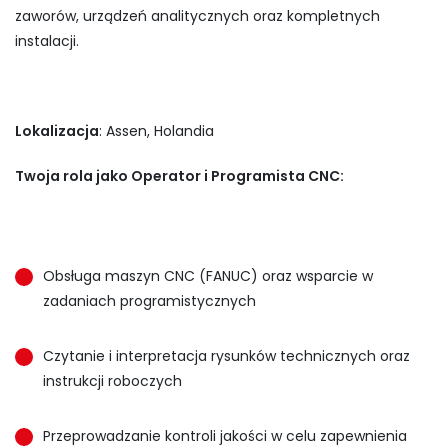
zaworów, urządzeń analitycznych oraz kompletnych
instalacji.
Lokalizacja
: Assen, Holandia
Twoja rola jako Operator i Programista CNC:
Obsługa maszyn CNC (FANUC) oraz wsparcie w
zadaniach programistycznych
Czytanie i interpretacja rysunków technicznych oraz
instrukcji roboczych
Przeprowadzanie kontroli jakości w celu zapewnienia