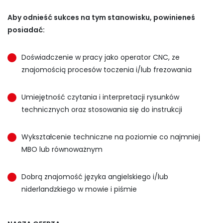
Aby odnieść sukces na tym stanowisku, powinieneś
posiadać:
Doświadczenie w pracy jako operator CNC, ze
znajomością procesów toczenia i/lub frezowania
Umiejętność czytania i interpretacji rysunków
technicznych oraz stosowania się do instrukcji
Wykształcenie techniczne na poziomie co najmniej
MBO lub równoważnym
Dobrą znajomość języka angielskiego i/lub
niderlandzkiego w mowie i piśmie