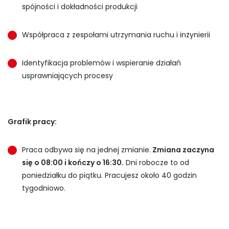
spójności i dokładności produkcji
Współpraca z zespołami utrzymania ruchu i inżynierii
Identyfikacja problemów i wspieranie działań
usprawniających procesy
Grafik pracy:
Praca odbywa się na jednej zmianie.
Zmiana zaczyna
się o 08:00 i kończy o 16:30.
Dni robocze to od
poniedziałku do piątku. Pracujesz około 40 godzin
tygodniowo.