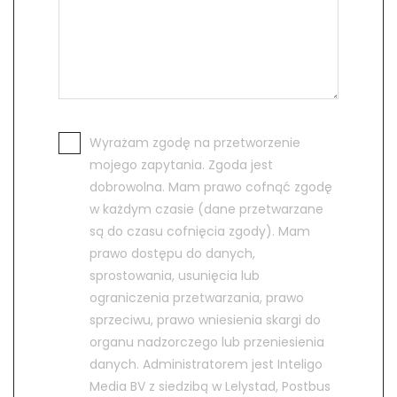
Wyrażam zgodę na przetworzenie
mojego zapytania. Zgoda jest
dobrowolna. Mam prawo cofnąć zgodę
w każdym czasie (dane przetwarzane
są do czasu cofnięcia zgody). Mam
prawo dostępu do danych,
sprostowania, usunięcia lub
ograniczenia przetwarzania, prawo
sprzeciwu, prawo wniesienia skargi do
organu nadzorczego lub przeniesienia
danych. Administratorem jest Inteligo
Media BV z siedzibą w Lelystad, Postbus