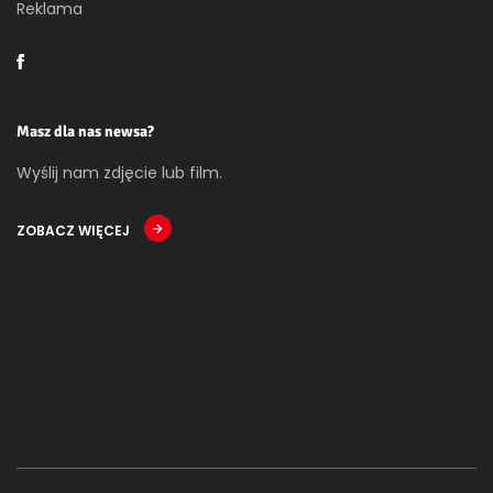
Reklama
Masz dla nas newsa?
Wyślij nam zdjęcie lub film.
ZOBACZ WIĘCEJ