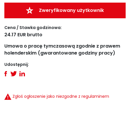
Zweryfikowany użytkownik
Cena / Stawka godzinowa:
24.17 EUR brutto
Umowa o pracę tymczasową zgodnie z prawem
holenderskim (gwarantowane godziny pracy)
Udostępnij:
Zgłoś ogłoszenie jako niezgodne z regulaminem