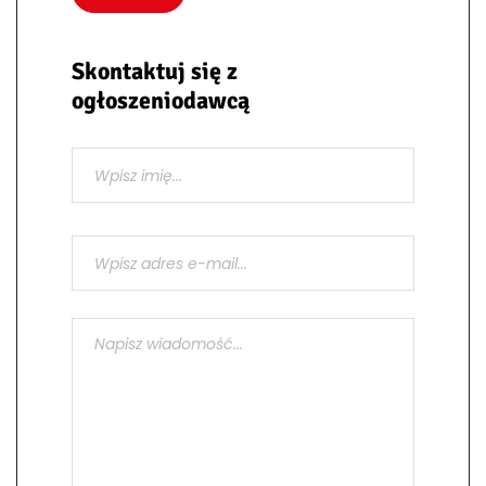
Skontaktuj się z
ogłoszeniodawcą