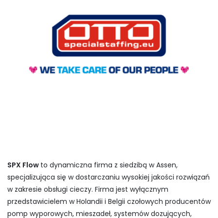
SPX Flow
to dynamiczna firma z siedzibą w Assen,
specjalizująca się w dostarczaniu wysokiej jakości rozwiązań
w zakresie obsługi cieczy. Firma jest wyłącznym
przedstawicielem w Holandii i Belgii czołowych producentów
pomp wyporowych, mieszadeł, systemów dozujących,