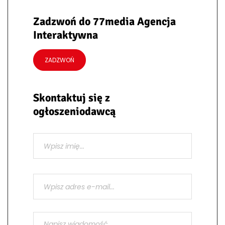
Zadzwoń do 77media Agencja
Interaktywna
ZADZWOŃ
Skontaktuj się z
ogłoszeniodawcą