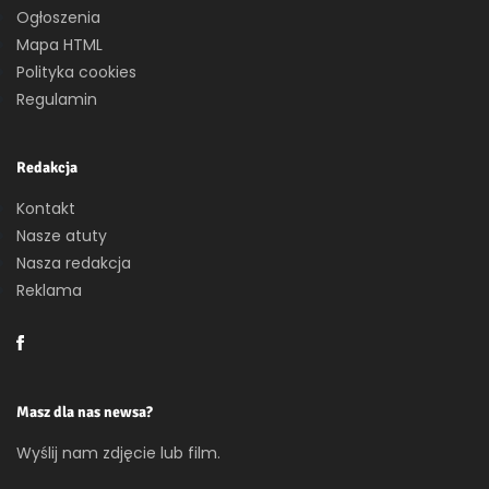
Ogłoszenia
Mapa HTML
Polityka cookies
Regulamin
Redakcja
Kontakt
Nasze atuty
Nasza redakcja
Reklama
Masz dla nas newsa?
Wyślij nam zdjęcie lub film.