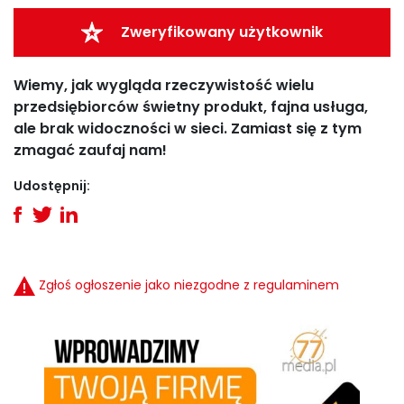
Zweryfikowany użytkownik
Wiemy, jak wygląda rzeczywistość wielu
przedsiębiorców świetny produkt, fajna usługa,
ale brak widoczności w sieci. Zamiast się z tym
zmagać zaufaj nam!
Udostępnij:
Zgłoś ogłoszenie jako niezgodne z regulaminem