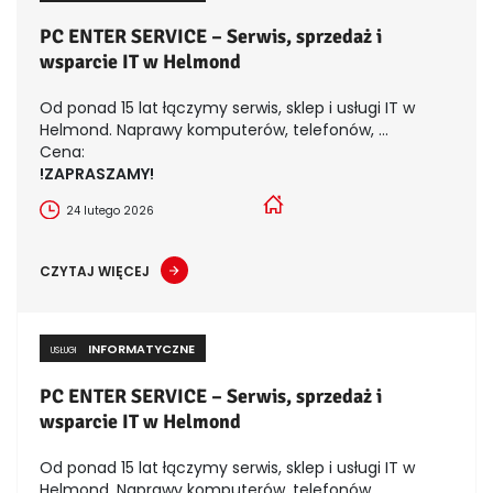
PC ENTER SERVICE – Serwis, sprzedaż i
wsparcie IT w Helmond
Od ponad 15 lat łączymy serwis, sklep i usługi IT w
Helmond. Naprawy komputerów, telefonów, ...
Cena:
!ZAPRASZAMY!
24 lutego 2026
CZYTAJ WIĘCEJ
INFORMATYCZNE
USŁUGI
PC ENTER SERVICE – Serwis, sprzedaż i
wsparcie IT w Helmond
Od ponad 15 lat łączymy serwis, sklep i usługi IT w
Helmond. Naprawy komputerów, telefonów, ...