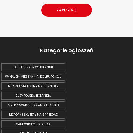
Kategorie ogłoszeń
OFERTY PRACY W HOLANDII
WYNAJEM MIESZKANIA, DOMU, POKOJU
MIESZKANIA I DOMY NA SPRZEDAŻ
BUSY POLSKA HOLANDIA
PRZEPROWADZKI HOLANDIA POLSKA
MOTORY I SKUTERY NA SPRZEDAŻ
SAMOCHODY HOLANDIA