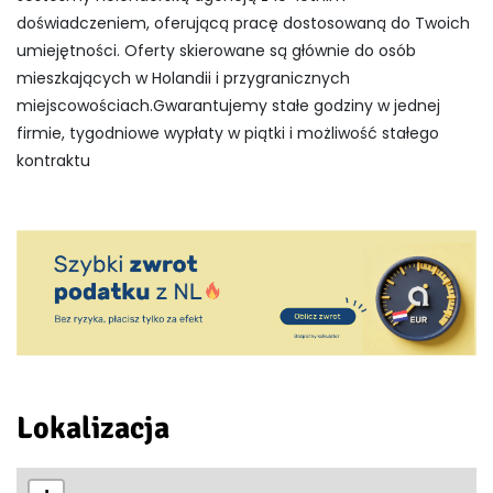
doświadczeniem, oferującą pracę dostosowaną do Twoich
umiejętności. Oferty skierowane są głównie do osób
mieszkających w Holandii i przygranicznych
miejscowościach.Gwarantujemy stałe godziny w jednej
firmie, tygodniowe wypłaty w piątki i możliwość stałego
kontraktu
Lokalizacja