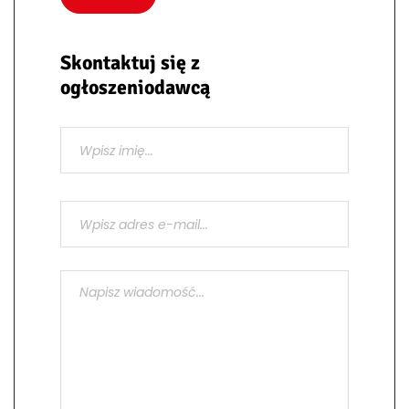
Skontaktuj się z
ogłoszeniodawcą