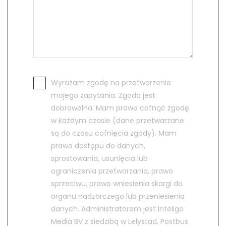
Wyrażam zgodę na przetworzenie
mojego zapytania. Zgoda jest
dobrowolna. Mam prawo cofnąć zgodę
w każdym czasie (dane przetwarzane
są do czasu cofnięcia zgody). Mam
prawo dostępu do danych,
sprostowania, usunięcia lub
ograniczenia przetwarzania, prawo
sprzeciwu, prawo wniesienia skargi do
organu nadzorczego lub przeniesienia
danych. Administratorem jest Inteligo
Media BV z siedzibą w Lelystad, Postbus