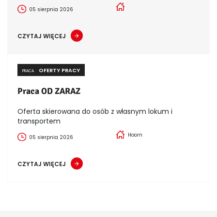
05 sierpnia 2026
CZYTAJ WIĘCEJ
OFERTY PRACY
PRACA
Praca OD ZARAZ
Oferta skierowana do osób z własnym lokum i
transportem
Hoorn
05 sierpnia 2026
CZYTAJ WIĘCEJ