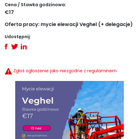
Cena / Stawka godzinowa:
€17
Oferta pracy: mycie elewacji Veghel (+ delegacje)
Udostępnij:
Zgłoś ogłoszenie jako niezgodne z regulaminem