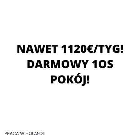
PRACA W HOLANDII