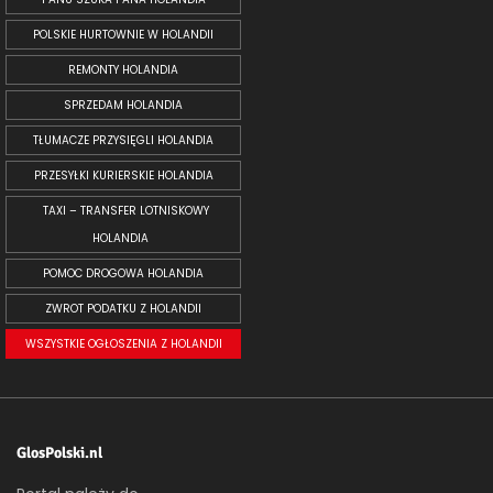
POLSKIE HURTOWNIE W HOLANDII
REMONTY HOLANDIA
SPRZEDAM HOLANDIA
TŁUMACZE PRZYSIĘGLI HOLANDIA
PRZESYŁKI KURIERSKIE HOLANDIA
TAXI – TRANSFER LOTNISKOWY
HOLANDIA
POMOC DROGOWA HOLANDIA
ZWROT PODATKU Z HOLANDII
WSZYSTKIE OGŁOSZENIA Z HOLANDII
GlosPolski.nl