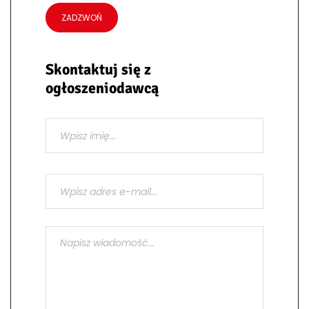
ZADZWOŃ
Skontaktuj się z
ogłoszeniodawcą