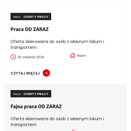
OFERTY PRACY
PRACA
Praca OD ZARAZ
Oferta skierowana do osób z własnym lokum i
transportem
Hoorn
05 sierpnia 2026
CZYTAJ WIĘCEJ
OFERTY PRACY
PRACA
Fajna praca OD ZARAZ
Oferta skierowana do osób z własnym lokum i
transportem