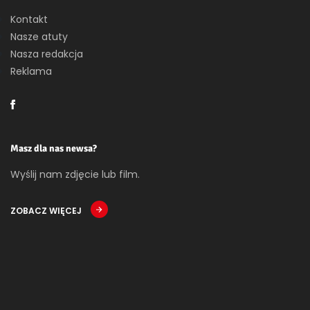
Kontakt
Nasze atuty
Nasza redakcja
Reklama
Masz dla nas newsa?
Wyślij nam zdjęcie lub film.
ZOBACZ WIĘCEJ