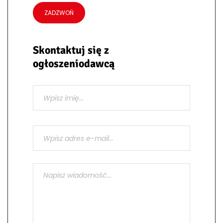
ZADZWOŃ
Skontaktuj się z
ogłoszeniodawcą