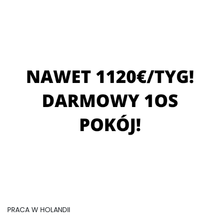
PRACA W HOLANDII