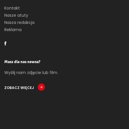
Kontakt
Nasze atuty
Nasza redakcja
Reklama
Masz dla nas newsa?
Wyślij nam zdjęcie lub film.
ZOBACZ WIĘCEJ