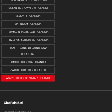
POLSKIE HURTOWNIE W HOLANDII
REMONTY HOLANDIA
SPRZEDAM HOLANDIA
TŁUMACZE PRZYSIĘGLI HOLANDIA
PRZESYŁKI KURIERSKIE HOLANDIA
TAXI – TRANSFER LOTNISKOWY
HOLANDIA
POMOC DROGOWA HOLANDIA
ZWROT PODATKU Z HOLANDII
WSZYSTKIE OGŁOSZENIA Z HOLANDII
GlosPolski.nl