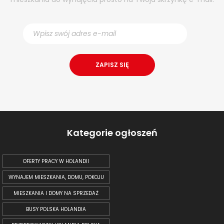
Kategorie ogłoszeń
OFERTY PRACY W HOLANDII
WYNAJEM MIESZKANIA, DOMU, POKOJU
MIESZKANIA I DOMY NA SPRZEDAŻ
BUSY POLSKA HOLANDIA