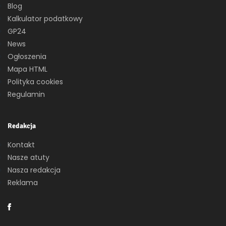
Blog
Kalkulator podatkowy
GP24
News
Ogłoszenia
Mapa HTML
Polityka cookies
Regulamin
Redakcja
Kontakt
Nasze atuty
Nasza redakcja
Reklama