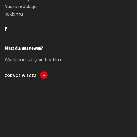
Nasza redakcja
Reklama
Masz dla nas newsa?
Wyślij nam zdjęcie lub film.
ZOBACZ WIĘCEJ