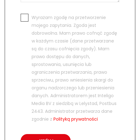
Wyrażam zgodę na przetworzenie
mojego zapytania. Zgoda jest
dobrowolna. Mam prawo cofnąć zgodę
w każdym czasie (dane przetwarzane
są do czasu cofnięcia zgody). Mam
prawo dostępu do danych,
sprostowania, usunięcia lub
ograniczenia przetwarzania, prawo
sprzeciwu, prawo wniesienia skargi do
organu nadzorczego lub przeniesienia
danych. Administratorem jest Inteligo
Media BV z siedzibą w Lelystad, Postbus
2443. Administrator przetwarza dane
zgodnie z
Polityką prywatności