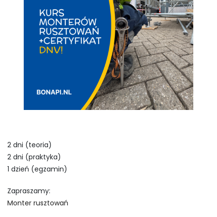
2 dni (teoria)
2 dni (praktyka)
1 dzień (egzamin)
Zapraszamy:
Monter rusztowań