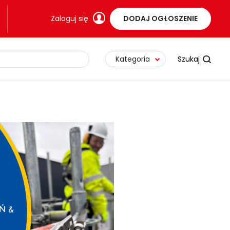
Zaloguj się
DODAJ OGŁOSZENIE
Kategoria