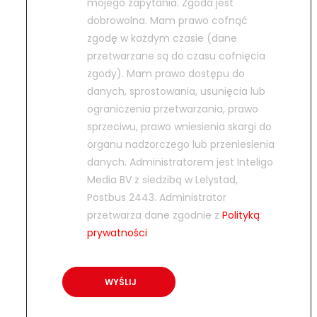
mojego zapytania. Zgoda jest
dobrowolna. Mam prawo cofnąć
zgodę w każdym czasie (dane
przetwarzane są do czasu cofnięcia
zgody). Mam prawo dostępu do
danych, sprostowania, usunięcia lub
ograniczenia przetwarzania, prawo
sprzeciwu, prawo wniesienia skargi do
organu nadzorczego lub przeniesienia
danych. Administratorem jest Inteligo
Media BV z siedzibą w Lelystad,
Postbus 2443. Administrator
przetwarza dane zgodnie z
Polityką
prywatności