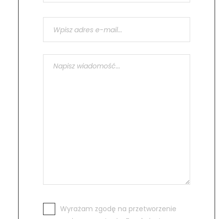
Wyrażam zgodę na przetworzenie