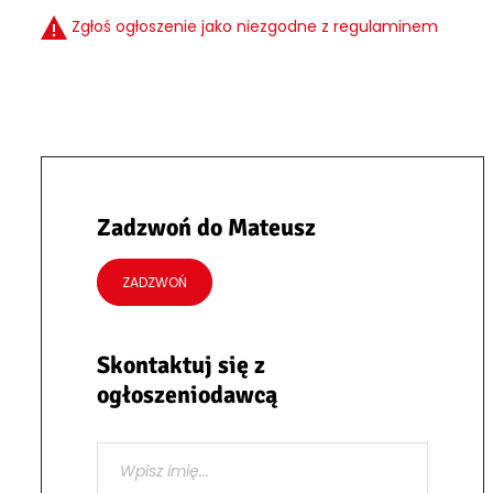
Zgłoś ogłoszenie jako niezgodne z regulaminem
Zadzwoń do Mateusz
ZADZWOŃ
Skontaktuj się z
ogłoszeniodawcą