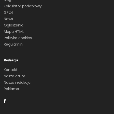
Kalkulator podatkowy
GP24
News
Ogłoszenia
Mapa HTML
Polityka cookies
Regulamin
Redakcja
Kontakt
Nasze atuty
Nasza redakcja
Reklama