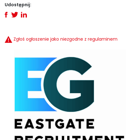
Udostępnij:
Zgłoś ogłoszenie jako niezgodne z regulaminem