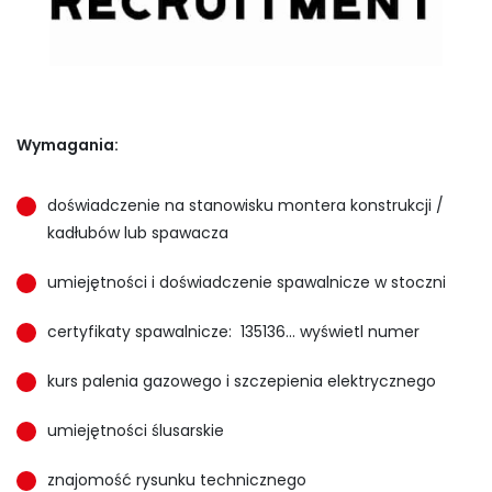
Wymagania:
doświadczenie na stanowisku montera konstrukcji /
kadłubów lub spawacza
umiejętności i doświadczenie spawalnicze w stoczni
certyfikaty spawalnicze:
135136... wyświetl numer
kurs palenia gazowego i szczepienia elektrycznego
umiejętności ślusarskie
znajomość rysunku technicznego