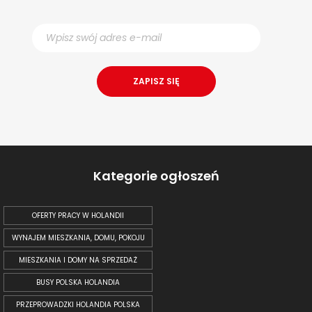
Kategorie ogłoszeń
OFERTY PRACY W HOLANDII
WYNAJEM MIESZKANIA, DOMU, POKOJU
MIESZKANIA I DOMY NA SPRZEDAŻ
BUSY POLSKA HOLANDIA
PRZEPROWADZKI HOLANDIA POLSKA