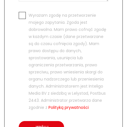
Wyrażam zgodę na przetworzenie
mojego zapytania. Zgoda jest
dobrowolna. Mam prawo cofnąć zgodę
w każdym czasie (dane przetwarzane
są do czasu cofnięcia zgody). Mam
prawo dostępu do danych,
sprostowania, usunięcia lub
ograniczenia przetwarzania, prawo
sprzeciwu, prawo wniesienia skargi do
organu nadzorczego lub przeniesienia
danych. Administratorem jest Inteligo
Media BV z siedzibą w Lelystad, Postbus
2443. Administrator przetwarza dane
zgodnie z
Polityką prywatności