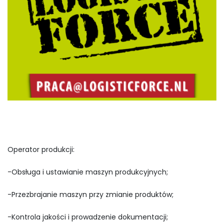
Operator produkcji:
-Obsługa i ustawianie maszyn produkcyjnych;
-Przezbrajanie maszyn przy zmianie produktów;
-Kontrola jakości i prowadzenie dokumentacji;