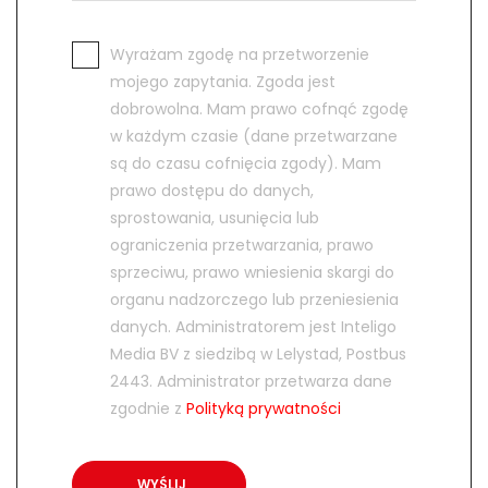
Wyrażam zgodę na przetworzenie
mojego zapytania. Zgoda jest
dobrowolna. Mam prawo cofnąć zgodę
w każdym czasie (dane przetwarzane
są do czasu cofnięcia zgody). Mam
prawo dostępu do danych,
sprostowania, usunięcia lub
ograniczenia przetwarzania, prawo
sprzeciwu, prawo wniesienia skargi do
organu nadzorczego lub przeniesienia
danych. Administratorem jest Inteligo
Media BV z siedzibą w Lelystad, Postbus
2443. Administrator przetwarza dane
zgodnie z
Polityką prywatności