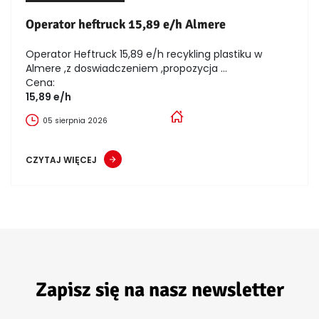
Operator heftruck 15,89 e/h Almere
Operator Heftruck 15,89 e/h recykling plastiku w
Almere ,z doswiadczeniem ,propozycja ...
Cena:
15,89 e/h
05 sierpnia 2026
CZYTAJ WIĘCEJ
Zapisz się na nasz newsletter