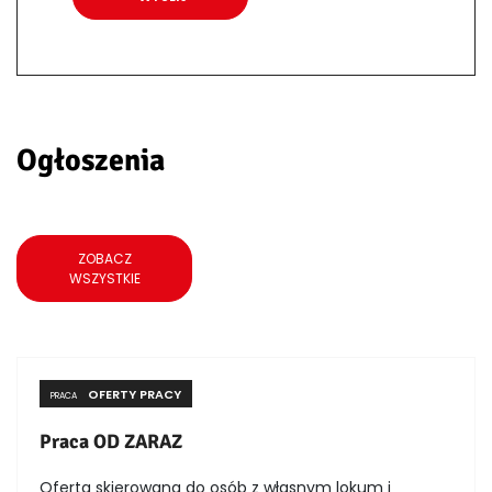
Ogłoszenia
ZOBACZ
WSZYSTKIE
OFERTY PRACY
PRACA
Praca OD ZARAZ
Oferta skierowana do osób z własnym lokum i