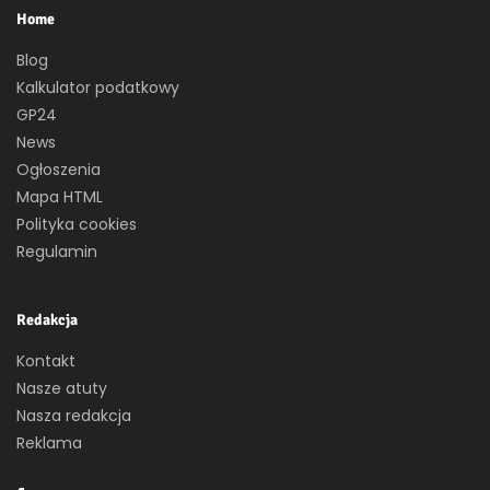
Home
Blog
Kalkulator podatkowy
GP24
News
Ogłoszenia
Mapa HTML
Polityka cookies
Regulamin
Redakcja
Kontakt
Nasze atuty
Nasza redakcja
Reklama