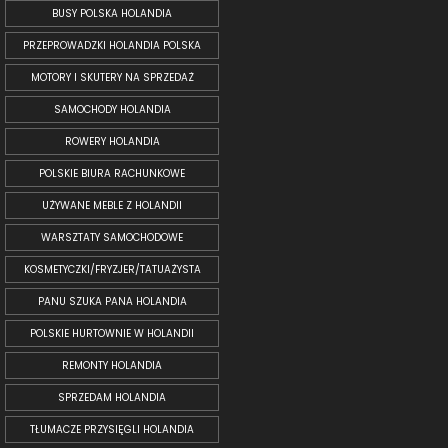
BUSY POLSKA HOLANDIA
PRZEPROWADZKI HOLANDIA POLSKA
MOTORY I SKUTERY NA SPRZEDAŻ
SAMOCHODY HOLANDIA
ROWERY HOLANDIA
POLSKIE BIURA RACHUNKOWE
UŻYWANE MEBLE Z HOLANDII
WARSZTATY SAMOCHODOWE
KOSMETYCZKI/FRYZJER/TATUAŻYSTA
PANU SZUKA PANA HOLANDIA
POLSKIE HURTOWNIE W HOLANDII
REMONTY HOLANDIA
SPRZEDAM HOLANDIA
TŁUMACZE PRZYSIĘGLI HOLANDIA