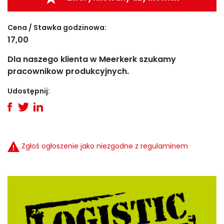
Cena / Stawka godzinowa:
17,00
Dla naszego klienta w Meerkerk szukamy
pracownikow produkcyjnych.
Udostępnij:
Zgłoś ogłoszenie jako niezgodne z regulaminem