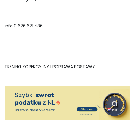
Info 0 626 621 486
TRENING KOREKCYJNY I POPRAWA POSTAWY