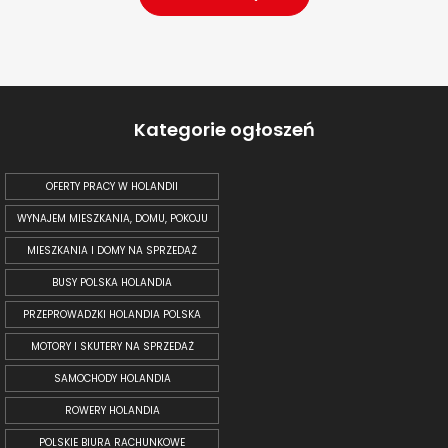
Kategorie ogłoszeń
OFERTY PRACY W HOLANDII
WYNAJEM MIESZKANIA, DOMU, POKOJU
MIESZKANIA I DOMY NA SPRZEDAŻ
BUSY POLSKA HOLANDIA
PRZEPROWADZKI HOLANDIA POLSKA
MOTORY I SKUTERY NA SPRZEDAŻ
SAMOCHODY HOLANDIA
ROWERY HOLANDIA
POLSKIE BIURA RACHUNKOWE