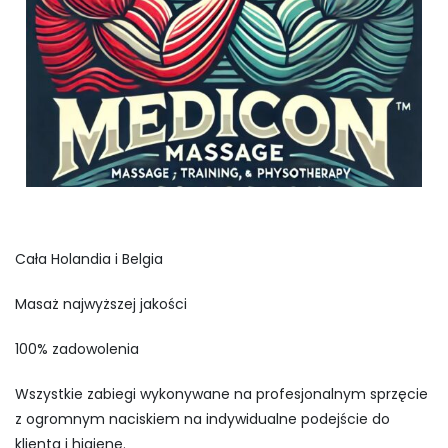
Cała Holandia i Belgia
Masaż najwyższej jakości
100% zadowolenia
Wszystkie zabiegi wykonywane na profesjonalnym sprzęcie
z ogromnym naciskiem na indywidualne podejście do
klienta i higienę.