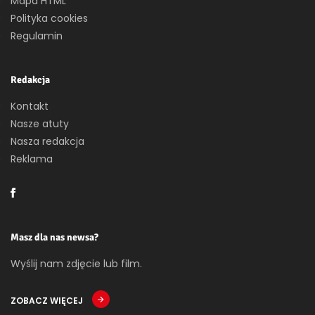
Mapa HTML
Polityka cookies
Regulamin
Redakcja
Kontakt
Nasze atuty
Nasza redakcja
Reklama
Masz dla nas newsa?
Wyślij nam zdjęcie lub film.
ZOBACZ WIĘCEJ