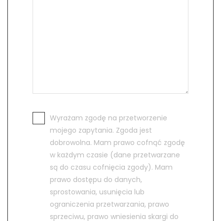
Wyrażam zgodę na przetworzenie
mojego zapytania. Zgoda jest
dobrowolna. Mam prawo cofnąć zgodę
w każdym czasie (dane przetwarzane
są do czasu cofnięcia zgody). Mam
prawo dostępu do danych,
sprostowania, usunięcia lub
ograniczenia przetwarzania, prawo
sprzeciwu, prawo wniesienia skargi do