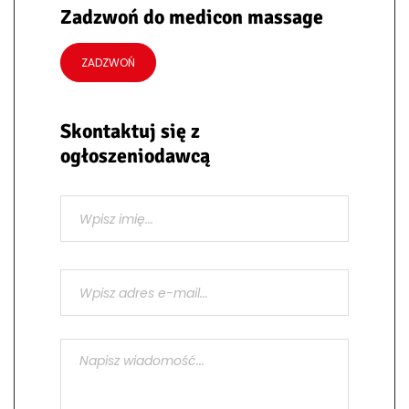
Zadzwoń do medicon massage
ZADZWOŃ
Skontaktuj się z
ogłoszeniodawcą