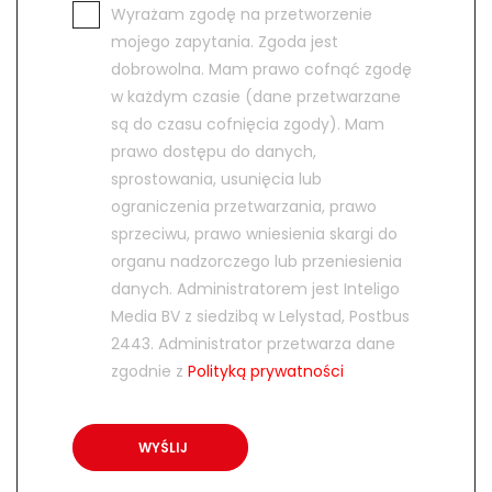
Wyrażam zgodę na przetworzenie
mojego zapytania. Zgoda jest
dobrowolna. Mam prawo cofnąć zgodę
w każdym czasie (dane przetwarzane
są do czasu cofnięcia zgody). Mam
prawo dostępu do danych,
sprostowania, usunięcia lub
ograniczenia przetwarzania, prawo
sprzeciwu, prawo wniesienia skargi do
organu nadzorczego lub przeniesienia
danych. Administratorem jest Inteligo
Media BV z siedzibą w Lelystad, Postbus
2443. Administrator przetwarza dane
zgodnie z
Polityką prywatności