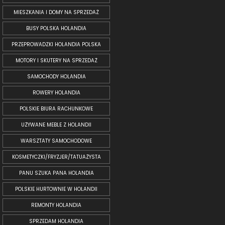
MIESZKANIA I DOMY NA SPRZEDAŻ
BUSY POLSKA HOLANDIA
PRZEPROWADZKI HOLANDIA POLSKA
MOTORY I SKUTERY NA SPRZEDAŻ
SAMOCHODY HOLANDIA
ROWERY HOLANDIA
POLSKIE BIURA RACHUNKOWE
UŻYWANE MEBLE Z HOLANDII
WARSZTATY SAMOCHODOWE
KOSMETYCZKI/FRYZJER/TATUAŻYSTA
PANU SZUKA PANA HOLANDIA
POLSKIE HURTOWNIE W HOLANDII
REMONTY HOLANDIA
SPRZEDAM HOLANDIA