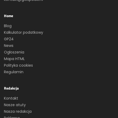
Home
Blog
Kalkulator podatkowy
GP24
News
Ogłoszenia
Mapa HTML
Polityka cookies
Regulamin
Redakcja
Kontakt
Nasze atuty
Nasza redakcja
Reklama