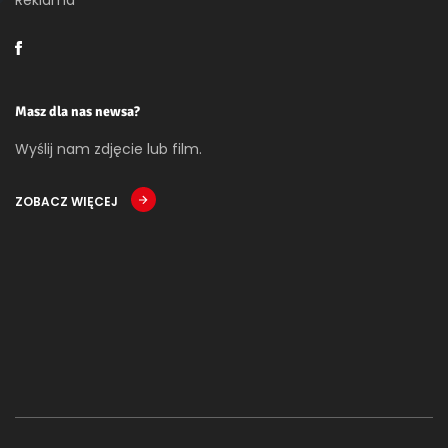
Masz dla nas newsa?
Wyślij nam zdjęcie lub film.
ZOBACZ WIĘCEJ