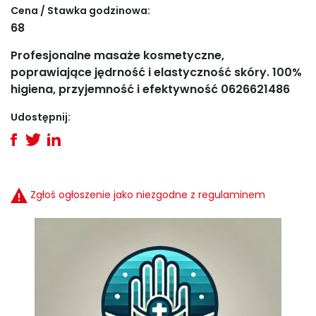
Cena / Stawka godzinowa:
68
Profesjonalne masaże kosmetyczne,
poprawiające jędrność i elastyczność skóry. 100%
higiena, przyjemność i efektywność 0626621486
Udostępnij:
Zgłoś ogłoszenie jako niezgodne z regulaminem