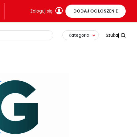
Zaloguj się
DODAJ OGŁOSZENIE
Kategoria