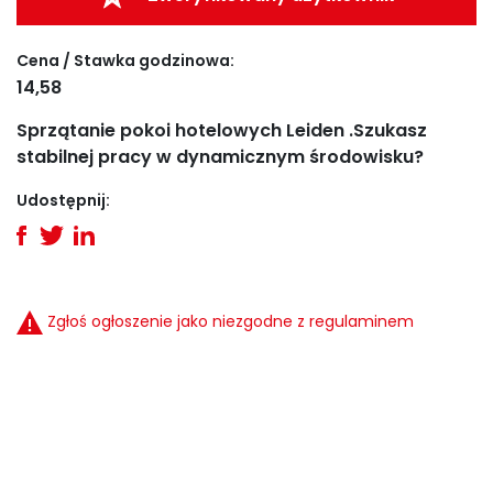
Cena / Stawka godzinowa:
14,58
Sprzątanie pokoi hotelowych Leiden .Szukasz
stabilnej pracy w dynamicznym środowisku?
Udostępnij:
Zgłoś ogłoszenie jako niezgodne z regulaminem