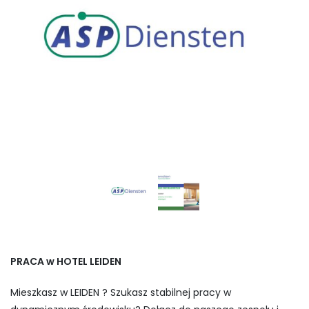
PRACA w HOTEL LEIDEN
Mieszkasz w LEIDEN ? Szukasz stabilnej pracy w