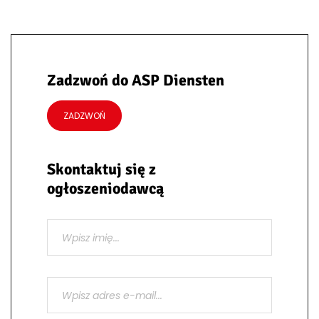
Zadzwoń do ASP Diensten
ZADZWOŃ
Skontaktuj się z
ogłoszeniodawcą