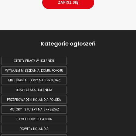
Kategorie ogłoszeń
OFERTY PRACY W HOLANDII
WYNAJEM MIESZKANIA, DOMU, POKOJU
MIESZKANIA I DOMY NA SPRZEDAŻ
BUSY POLSKA HOLANDIA
PRZEPROWADZKI HOLANDIA POLSKA
MOTORY I SKUTERY NA SPRZEDAŻ
SAMOCHODY HOLANDIA
ROWERY HOLANDIA