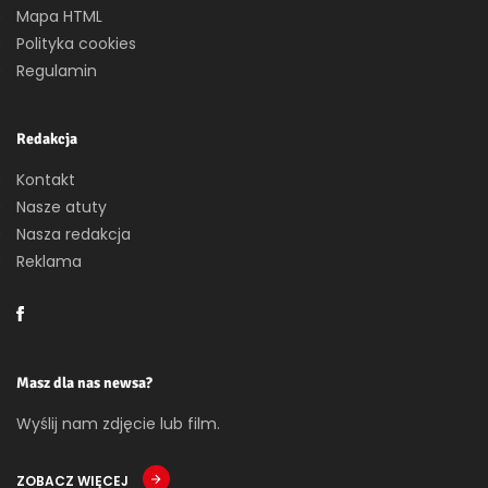
Mapa HTML
Polityka cookies
Regulamin
Redakcja
Kontakt
Nasze atuty
Nasza redakcja
Reklama
Masz dla nas newsa?
Wyślij nam zdjęcie lub film.
ZOBACZ WIĘCEJ