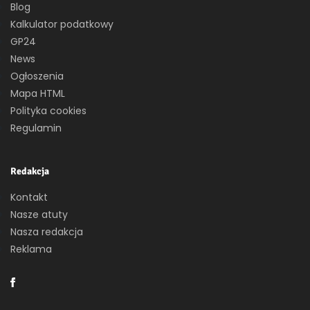
Blog
Kalkulator podatkowy
GP24
News
Ogłoszenia
Mapa HTML
Polityka cookies
Regulamin
Redakcja
Kontakt
Nasze atuty
Nasza redakcja
Reklama