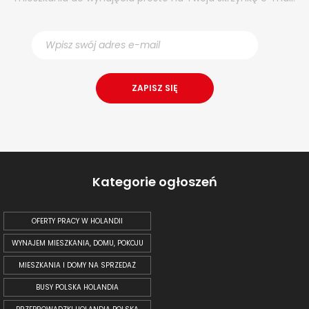
Kategorie ogłoszeń
OFERTY PRACY W HOLANDII
WYNAJEM MIESZKANIA, DOMU, POKOJU
MIESZKANIA I DOMY NA SPRZEDAŻ
BUSY POLSKA HOLANDIA