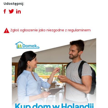
Udostępnij:
Zgłoś ogłoszenie jako niezgodne z regulaminem