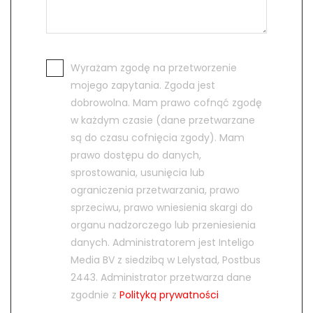
Wyrażam zgodę na przetworzenie
mojego zapytania. Zgoda jest
dobrowolna. Mam prawo cofnąć zgodę
w każdym czasie (dane przetwarzane
są do czasu cofnięcia zgody). Mam
prawo dostępu do danych,
sprostowania, usunięcia lub
ograniczenia przetwarzania, prawo
sprzeciwu, prawo wniesienia skargi do
organu nadzorczego lub przeniesienia
danych. Administratorem jest Inteligo
Media BV z siedzibą w Lelystad, Postbus
2443. Administrator przetwarza dane
zgodnie z
Polityką prywatności