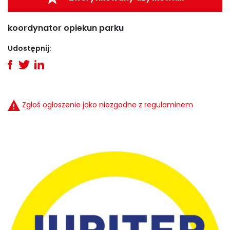
koordynator opiekun parku
Udostępnij:
Zgłoś ogłoszenie jako niezgodne z regulaminem