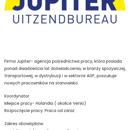
Firma Jupiter- agencja pośrednictwa pracy, która posiada
ponad dwadzieścia lat doświadczenia, w branży spożywczej,
transportowej, w dystrybucji i w sektorze AGF, poszukuje
nowych pracowników na stanowisko
Koordynator
Miejsce pracy- Holandia ( okolice Venlo)
Rozpoczęcie pracy: Praca od zaraz
Zakres obowiązków: