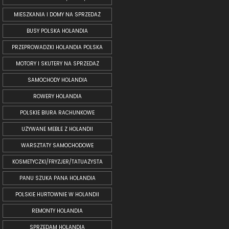
MIESZKANIA I DOMY NA SPRZEDAŻ
BUSY POLSKA HOLANDIA
PRZEPROWADZKI HOLANDIA POLSKA
MOTORY I SKUTERY NA SPRZEDAŻ
SAMOCHODY HOLANDIA
ROWERY HOLANDIA
POLSKIE BIURA RACHUNKOWE
UŻYWANE MEBLE Z HOLANDII
WARSZTATY SAMOCHODOWE
KOSMETYCZKI/FRYZJER/TATUAŻYSTA
PANU SZUKA PANA HOLANDIA
POLSKIE HURTOWNIE W HOLANDII
REMONTY HOLANDIA
SPRZEDAM HOLANDIA