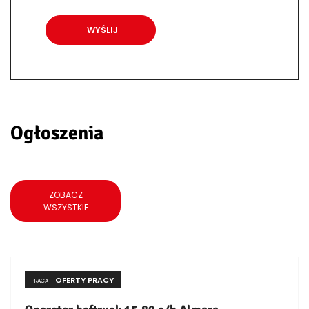
Ogłoszenia
ZOBACZ
WSZYSTKIE
OFERTY PRACY
PRACA