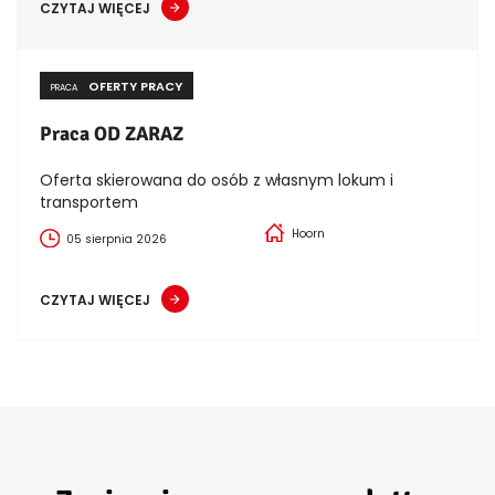
CZYTAJ WIĘCEJ
OFERTY PRACY
PRACA
Praca OD ZARAZ
Oferta skierowana do osób z własnym lokum i
transportem
Hoorn
05 sierpnia 2026
CZYTAJ WIĘCEJ