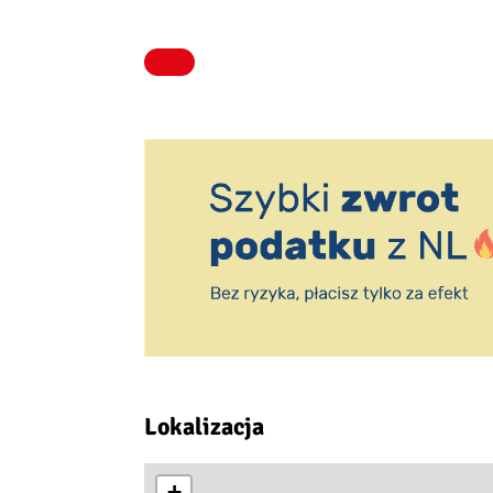
Lokalizacja
+