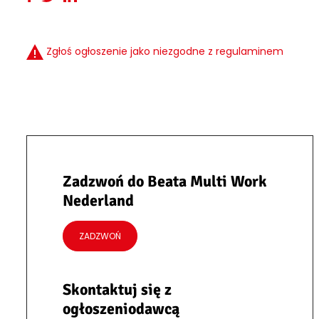
Zgłoś ogłoszenie jako niezgodne z regulaminem
Zadzwoń do Beata Multi Work
Nederland
ZADZWOŃ
Skontaktuj się z
ogłoszeniodawcą