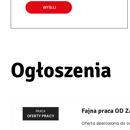
Ogłoszenia
Fajna praca OD 
PRACA
OFERTY PRACY
Oferta skierowana do o