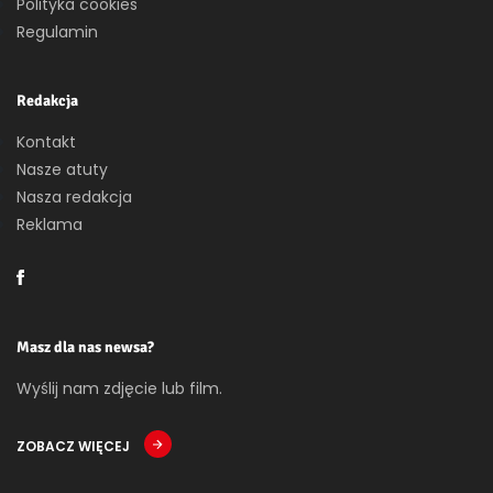
Polityka cookies
Regulamin
Redakcja
Kontakt
Nasze atuty
Nasza redakcja
Reklama
Masz dla nas newsa?
Wyślij nam zdjęcie lub film.
ZOBACZ WIĘCEJ