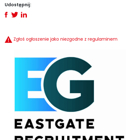
Udostępnij:
Zgłoś ogłoszenie jako niezgodne z regulaminem