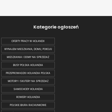
Kategorie ogłoszeń
OFERTY PRACY W HOLANDII
WYNAJEM MIESZKANIA, DOMU, POKOJU
MIESZKANIA I DOMY NA SPRZEDAŻ
BUSY POLSKA HOLANDIA
PRZEPROWADZKI HOLANDIA POLSKA
MOTORY I SKUTERY NA SPRZEDAŻ
SAMOCHODY HOLANDIA
ROWERY HOLANDIA
POLSKIE BIURA RACHUNKOWE