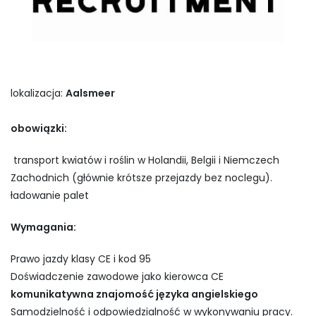
lokalizacja:
Aalsmeer
obowiązki:
transport kwiatów i roślin w Holandii, Belgii i Niemczech
Zachodnich (głównie krótsze przejazdy bez noclegu).
ładowanie palet
Wymagania:
Prawo jazdy klasy CE i kod 95
Doświadczenie zawodowe jako kierowca CE
komunikatywna znajomość języka angielskiego
Samodzielność i odpowiedzialność w wykonywaniu pracy.