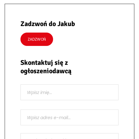
Zadzwoń do Jakub
ZADZWOŃ
Skontaktuj się z
ogłoszeniodawcą