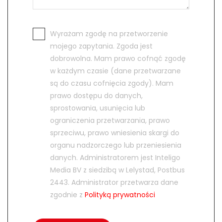
Wyrażam zgodę na przetworzenie
mojego zapytania. Zgoda jest
dobrowolna. Mam prawo cofnąć zgodę
w każdym czasie (dane przetwarzane
są do czasu cofnięcia zgody). Mam
prawo dostępu do danych,
sprostowania, usunięcia lub
ograniczenia przetwarzania, prawo
sprzeciwu, prawo wniesienia skargi do
organu nadzorczego lub przeniesienia
danych. Administratorem jest Inteligo
Media BV z siedzibą w Lelystad, Postbus
2443. Administrator przetwarza dane
zgodnie z
Polityką prywatności