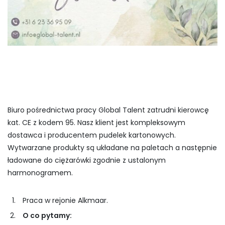
Biuro pośrednictwa pracy Global Talent zatrudni kierowcę
kat. CE z kodem 95. Nasz klient jest kompleksowym
dostawca i producentem pudelek kartonowych.
Wytwarzane produkty są układane na paletach a następnie
ładowane do ciężarówki zgodnie z ustalonym
harmonogramem.
Praca w rejonie Alkmaar.
O co pytamy: