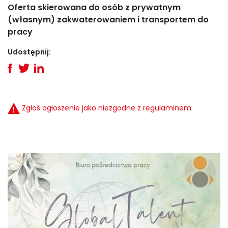
Oferta skierowana do osób z prywatnym
(własnym) zakwaterowaniem i transportem do
pracy
Udostępnij:
Zgłoś ogłoszenie jako niezgodne z regulaminem