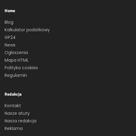
Home
Blog
Kalkulator podatkowy
GP24
News
Ogłoszenia
Mapa HTML
Polityka cookies
Regulamin
Redakcja
Kontakt
Nasze atuty
Nasza redakcja
Reklama