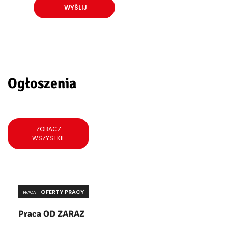
Ogłoszenia
ZOBACZ
WSZYSTKIE
OFERTY PRACY
PRACA
Praca OD ZARAZ