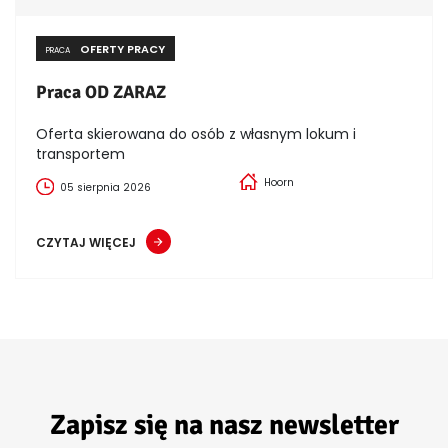
OFERTY PRACY
PRACA
Praca OD ZARAZ
Oferta skierowana do osób z własnym lokum i
transportem
Hoorn
05 sierpnia 2026
CZYTAJ WIĘCEJ
Zapisz się na nasz newsletter