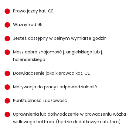
Prawo jazdy kat. CE
Ważny kod 95
Jesteś dostępny w pełnym wymiarze godzin
Masz dobra znajomość j. angielskiego lub j.
holenderskiego
Doświadczenie jako kierowca kat. CE
Motywacja do pracy i odpowiedzialność
Punktualność i uczciwość
Uprawnienia lub doświadczenie w prowadzeniu wózka
widłowego heftruck (będzie dodatkowym atutem)