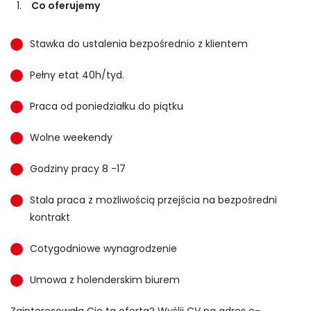
Co oferujemy
Stawka do ustalenia bezpośrednio z klientem
Pełny etat 40h/tyd.
Praca od poniedziałku do piątku
Wolne weekendy
Godziny pracy 8 -17
Stala praca z możliwością przejścia na bezpośredni
kontrakt
Cotygodniowe wynagrodzenie
Umowa z holenderskim biurem