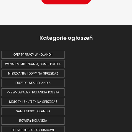
Kategorie ogłoszeń
OFERTY PRACY W HOLANDII
WYNAJEM MIESZKANIA, DOMU, POKOJU
MIESZKANIA I DOMY NA SPRZEDAŻ
BUSY POLSKA HOLANDIA
PRZEPROWADZKI HOLANDIA POLSKA
MOTORY I SKUTERY NA SPRZEDAŻ
SAMOCHODY HOLANDIA
ROWERY HOLANDIA
POLSKIE BIURA RACHUNKOWE