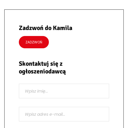
Zadzwoń do Kamila
ZADZWOŃ
Skontaktuj się z
ogłoszeniodawcą