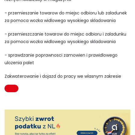
- przemieszanie towarow do miejsc odbioru lub zaladunek
za pomoca wozka widlowego wysokiego skladowania
- przemieszczanie towarow do miejsc odbioru i zaladunku
za pomoca wozka widlowego wysokiego skladowania
- sprawdzanie poprawnosci zamowien i prawidlowego
ulozenia palet
Zakwaterowanie i dojazd do pracy we wlasnym zakresie