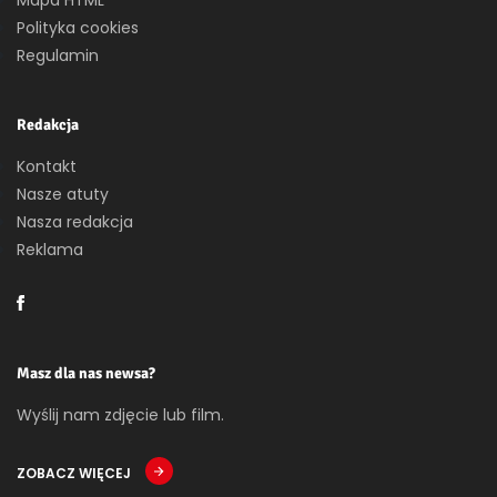
Polityka cookies
Regulamin
Redakcja
Kontakt
Nasze atuty
Nasza redakcja
Reklama
Masz dla nas newsa?
Wyślij nam zdjęcie lub film.
ZOBACZ WIĘCEJ