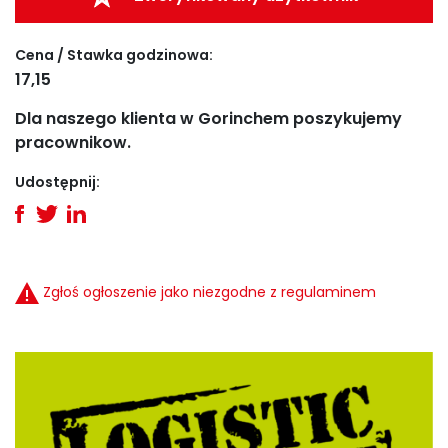
Cena / Stawka godzinowa:
17,15
Dla naszego klienta w Gorinchem poszykujemy
pracownikow.
Udostępnij:
Zgłoś ogłoszenie jako niezgodne z regulaminem