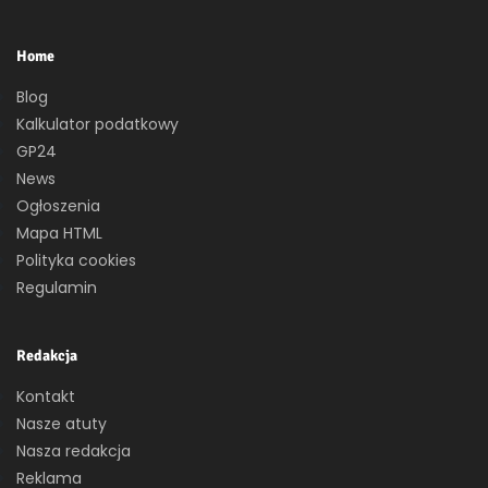
Home
Blog
Kalkulator podatkowy
GP24
News
Ogłoszenia
Mapa HTML
Polityka cookies
Regulamin
Redakcja
Kontakt
Nasze atuty
Nasza redakcja
Reklama