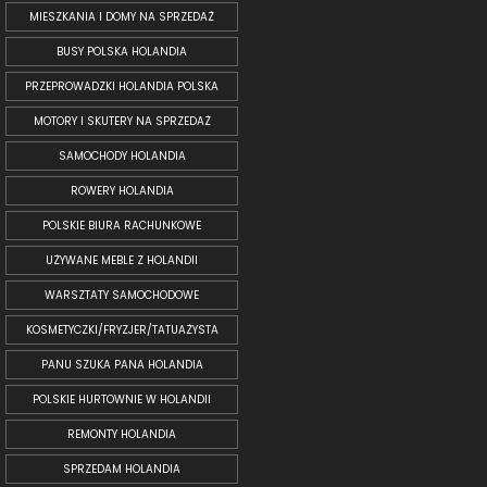
MIESZKANIA I DOMY NA SPRZEDAŻ
BUSY POLSKA HOLANDIA
PRZEPROWADZKI HOLANDIA POLSKA
MOTORY I SKUTERY NA SPRZEDAŻ
SAMOCHODY HOLANDIA
ROWERY HOLANDIA
POLSKIE BIURA RACHUNKOWE
UŻYWANE MEBLE Z HOLANDII
WARSZTATY SAMOCHODOWE
KOSMETYCZKI/FRYZJER/TATUAŻYSTA
PANU SZUKA PANA HOLANDIA
POLSKIE HURTOWNIE W HOLANDII
REMONTY HOLANDIA
SPRZEDAM HOLANDIA