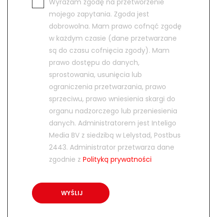
Wyrażam zgodę na przetworzenie
mojego zapytania. Zgoda jest
dobrowolna. Mam prawo cofnąć zgodę
w każdym czasie (dane przetwarzane
są do czasu cofnięcia zgody). Mam
prawo dostępu do danych,
sprostowania, usunięcia lub
ograniczenia przetwarzania, prawo
sprzeciwu, prawo wniesienia skargi do
organu nadzorczego lub przeniesienia
danych. Administratorem jest Inteligo
Media BV z siedzibą w Lelystad, Postbus
2443. Administrator przetwarza dane
zgodnie z
Polityką prywatności