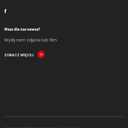
Masz dla nas newsa?
Wyślij nam zdjęcie lub film.
ZOBACZ WIĘCEJ