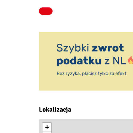
Lokalizacja
+