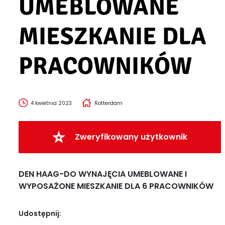
UMEBLOWANE
MIESZKANIE DLA
PRACOWNIKÓW
4 kwietnia 2023
Rotterdam
Zweryfikowany użytkownik
DEN HAAG-DO WYNAJĘCIA UMEBLOWANE I
WYPOSAŻONE MIESZKANIE DLA 6 PRACOWNIKÓW
Udostępnij: