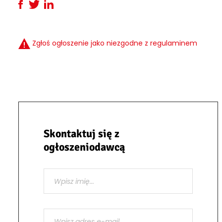
Zgłoś ogłoszenie jako niezgodne z regulaminem
Skontaktuj się z
ogłoszeniodawcą