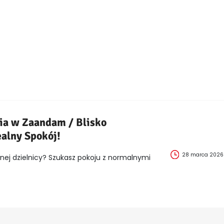
ia w Zaandam / Blisko
alny Spokój!
28 marca 2026
nej dzielnicy? Szukasz pokoju z normalnymi