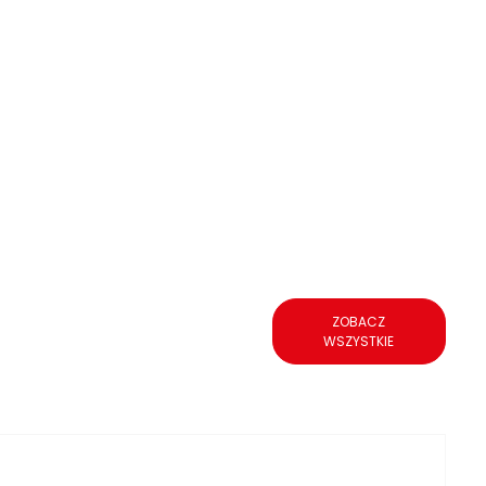
ZOBACZ
WSZYSTKIE