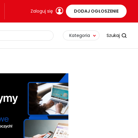
Zaloguj się
DODAJ OGŁOSZENIE
Kategoria