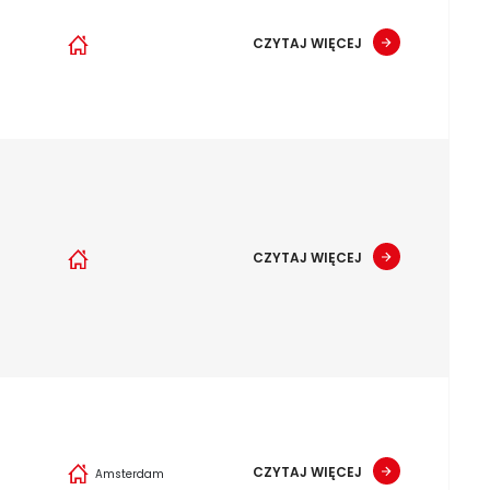
CZYTAJ WIĘCEJ
CZYTAJ WIĘCEJ
CZYTAJ WIĘCEJ
Amsterdam