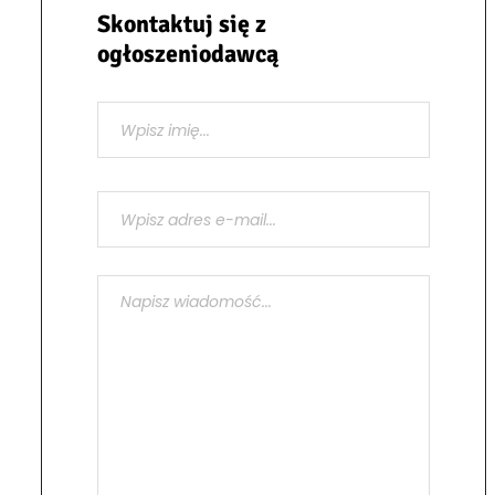
Skontaktuj się z
ogłoszeniodawcą