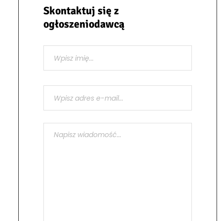
Skontaktuj się z
ogłoszeniodawcą