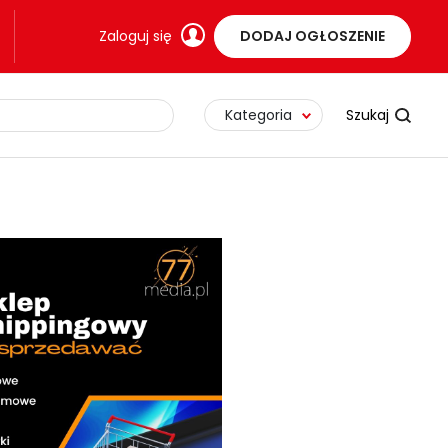
Zaloguj się
DODAJ OGŁOSZENIE
Kategoria