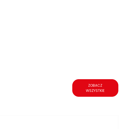
ZOBACZ
WSZYSTKIE