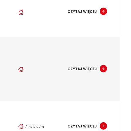
CZYTAJ WIĘCEJ
CZYTAJ WIĘCEJ
CZYTAJ WIĘCEJ
Amsterdam