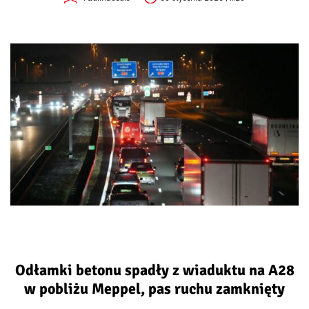
Odłamki betonu spadły z wiaduktu na A28
w pobliżu Meppel, pas ruchu zamknięty