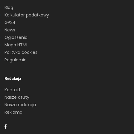
Blog
Kalkulator podatkowy
GP24
News
Ogłoszenia
Mapa HTML
Polityka cookies
Regulamin
Redakcja
Kontakt
Nasze atuty
Nasza redakcja
Reklama