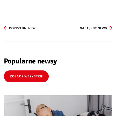
POPRZEDNI NEWS
NASTĘPNY NEWS
Popularne newsy
ZOBACZ WSZYSTKIE