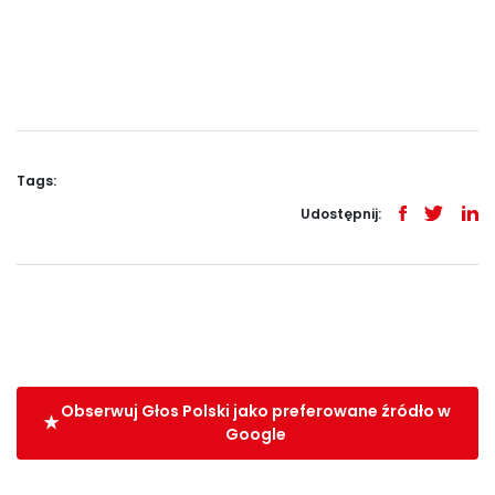
Tags:
Udostępnij:
Obserwuj Głos Polski jako preferowane źródło w
Google