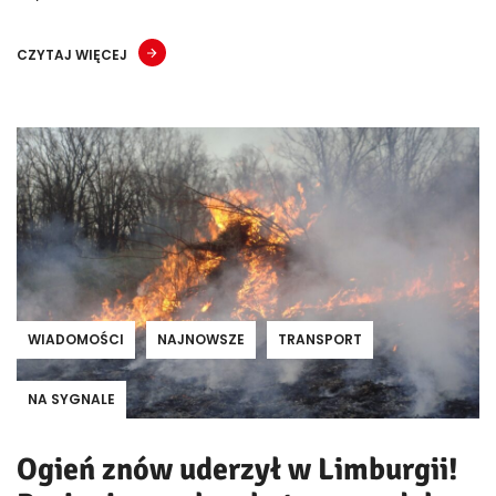
CZYTAJ WIĘCEJ
WIADOMOŚCI
NAJNOWSZE
TRANSPORT
NA SYGNALE
Ogień znów uderzył w Limburgii!