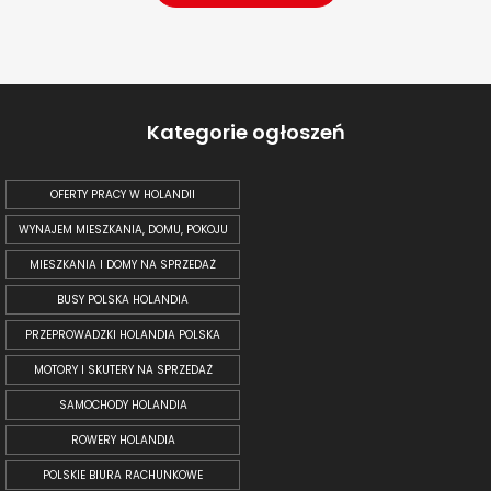
Kategorie ogłoszeń
OFERTY PRACY W HOLANDII
WYNAJEM MIESZKANIA, DOMU, POKOJU
MIESZKANIA I DOMY NA SPRZEDAŻ
BUSY POLSKA HOLANDIA
PRZEPROWADZKI HOLANDIA POLSKA
MOTORY I SKUTERY NA SPRZEDAŻ
SAMOCHODY HOLANDIA
ROWERY HOLANDIA
POLSKIE BIURA RACHUNKOWE