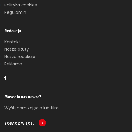
Polityka cookies
Regulamin
Redakcja
Kontakt
Nasze atuty
Nasza redakcja
Reklama
Masz dla nas newsa?
Wyślij nam zdjęcie lub film.
ZOBACZ WIĘCEJ