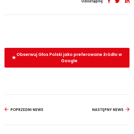
Udostępnij:
Obserwuj Głos Polski jako preferowane źródło w
Google
POPRZEDNI NEWS
NASTĘPNY NEWS