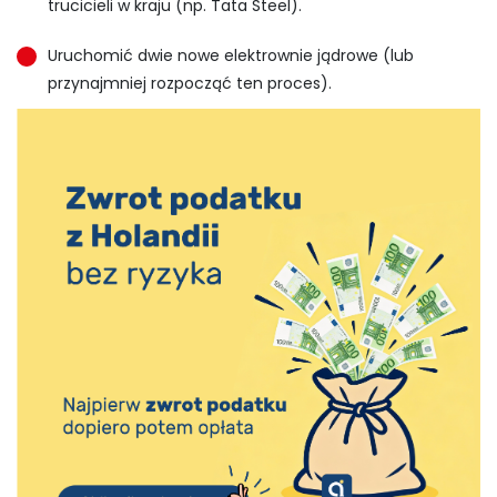
trucicieli w kraju (np. Tata Steel).
Uruchomić dwie nowe elektrownie jądrowe (lub
przynajmniej rozpocząć ten proces).