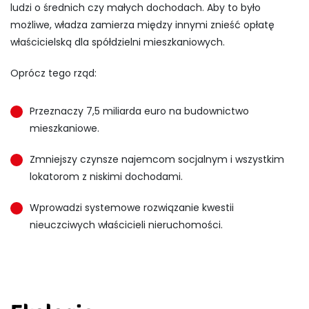
ludzi o średnich czy małych dochodach. Aby to było
możliwe, władza zamierza między innymi znieść opłatę
właścicielską dla spółdzielni mieszkaniowych.
Oprócz tego rząd:
Przeznaczy 7,5 miliarda euro na budownictwo
mieszkaniowe.
Zmniejszy czynsze najemcom socjalnym i wszystkim
lokatorom z niskimi dochodami.
Wprowadzi systemowe rozwiązanie kwestii
nieuczciwych właścicieli nieruchomości.