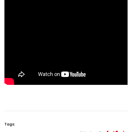
Tags: