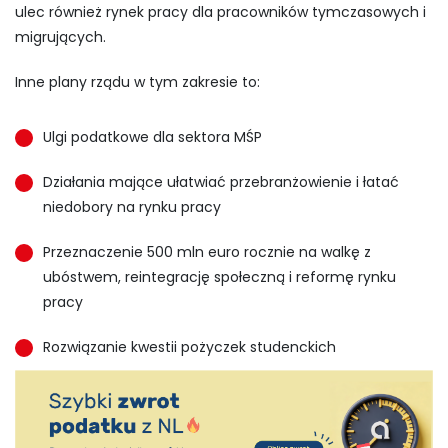
ulec również rynek pracy dla pracowników tymczasowych i
migrujących.
Inne plany rządu w tym zakresie to:
Ulgi podatkowe dla sektora MŚP
Działania mające ułatwiać przebranżowienie i łatać
niedobory na rynku pracy
Przeznaczenie 500 mln euro rocznie na walkę z
ubóstwem, reintegrację społeczną i reformę rynku
pracy
Rozwiązanie kwestii pożyczek studenckich