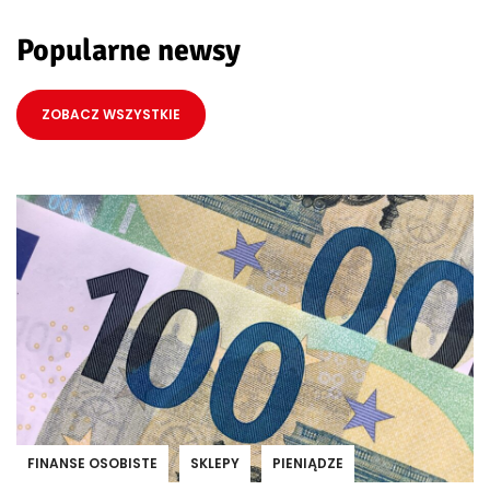
Popularne newsy
ZOBACZ WSZYSTKIE
FINANSE OSOBISTE
SKLEPY
PIENIĄDZE