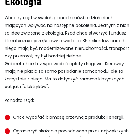
Ekologia
Obecny rząd w swoich planach mówi o działaniach
mających wpływać na następne pokolenia. Jednym z nich
są idee związane z ekologią. Rząd chce stworzyć fundusz
klimatyczny i przejściowy o wartości 35 miliardów euro. Z
niego mają być modernizowane nieruchomości, transport
czy przemysł, by był bardziej zielone.
Gabinet chce też wprowadzić opłaty drogowe. Kierowcy
mają nie płacić za samo posiadanie samochodu, ale za
korzystnie z niego. Ma to dotyczyć zarówno klasycznych
aut jak i "elektryków".
Ponadto rząd:
Chce wycofać biomasę drzewną z produkcji energii.
Ograniczyć skażenie powodowane przez największych