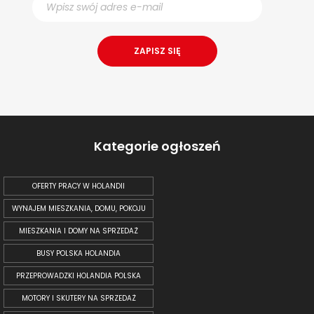
Kategorie ogłoszeń
OFERTY PRACY W HOLANDII
WYNAJEM MIESZKANIA, DOMU, POKOJU
MIESZKANIA I DOMY NA SPRZEDAŻ
BUSY POLSKA HOLANDIA
PRZEPROWADZKI HOLANDIA POLSKA
MOTORY I SKUTERY NA SPRZEDAŻ