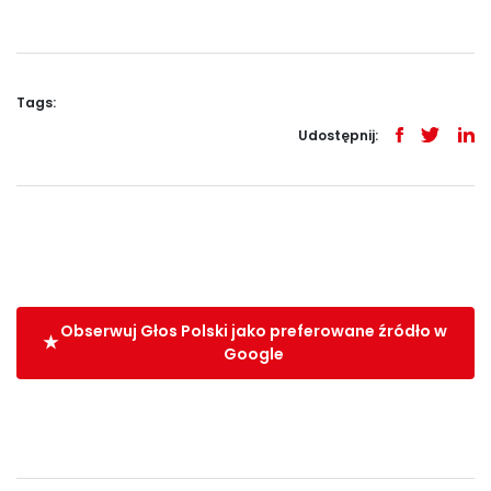
Tags:
Udostępnij:
Obserwuj Głos Polski jako preferowane źródło w
Google