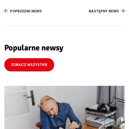
POPRZEDNI NEWS
NASTĘPNY NEWS
Popularne newsy
ZOBACZ WSZYSTKIE