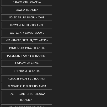
SAMOCHODY HOLANDIA
ROWERY HOLANDIA
POLSKIE BIURA RACHUNKOWE
UŻYWANE MEBLE Z HOLANDII
WARSZTATY SAMOCHODOWE
KOSMETYCZKI/FRYZJER/TATUAŻYSTA
PANU SZUKA PANA HOLANDIA
POLSKIE HURTOWNIE W HOLANDII
REMONTY HOLANDIA
SPRZEDAM HOLANDIA
TŁUMACZE PRZYSIĘGLI HOLANDIA
PRZESYŁKI KURIERSKIE HOLANDIA
TAXI – TRANSFER LOTNISKOWY
HOLANDIA