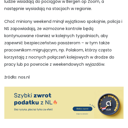
ludzie wsiadają do pociągów w Bergen op Zoom, a
następnie wysiadają na stacjach w regionie.
Choć miniony weekend minął wyjątkowo spokojnie, policja i
NS zapowiadają, że wzmożone kontrole będą
kontynuowane również w kolejnych tygodniach, aby
zapewnić bezpieczeństwo pasażerom – w tym także
pracownikom migrującym, np. Polakom, którzy często
korzystają z nocnych połączeń kolejowych w drodze do
pracy lub po powrocie z weekendowych wyjazdów.
źródło: nos.nl