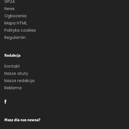
GP24
News
Ogłoszenia
Mapa HTML
Polityka cookies
Regulamin
Redakcja
Kontakt
Nasze atuty
Nasza redakcja
Reklama
Masz dla nas newsa?