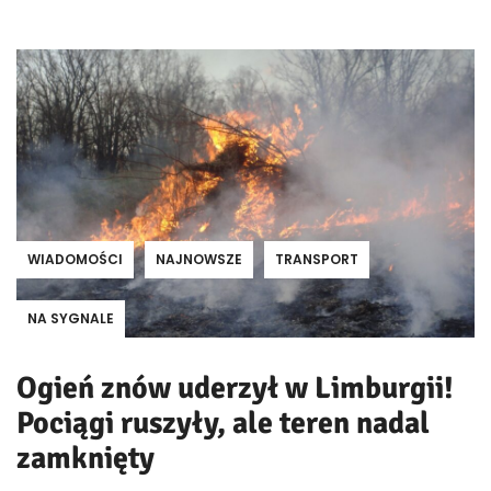
WIADOMOŚCI
NAJNOWSZE
TRANSPORT
NA SYGNALE
Ogień znów uderzył w Limburgii!
Pociągi ruszyły, ale teren nadal
zamknięty