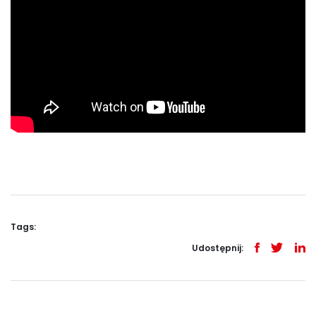
Tags:
Udostępnij: