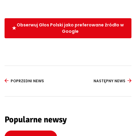
Obserwuj Głos Polski jako preferowane źródło w
Google
POPRZEDNI NEWS
NASTĘPNY NEWS
Popularne newsy