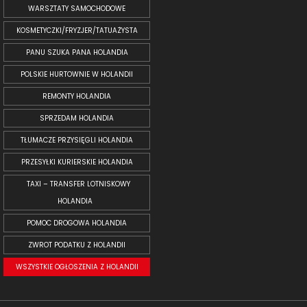
WARSZTATY SAMOCHODOWE
KOSMETYCZKI/FRYZJER/TATUAŻYSTA
PANU SZUKA PANA HOLANDIA
POLSKIE HURTOWNIE W HOLANDII
REMONTY HOLANDIA
SPRZEDAM HOLANDIA
TŁUMACZE PRZYSIĘGLI HOLANDIA
PRZESYŁKI KURIERSKIE HOLANDIA
TAXI – TRANSFER LOTNISKOWY
HOLANDIA
POMOC DROGOWA HOLANDIA
ZWROT PODATKU Z HOLANDII
WSZYSTKIE OGŁOSZENIA Z HOLANDII