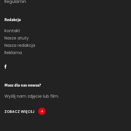
Regulamin
Redakcja
Kontakt
Nasze atuty
Nasza redakcja
Reklama
Masz dla nas newsa?
Wyślij nam zdjęcie lub film.
ZOBACZ WIĘCEJ