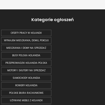
Kategorie ogłoszeń
OFERTY PRACY W HOLANDII
WYNAJEM MIESZKANIA, DOMU, POKOJU
MIESZKANIA I DOMY NA SPRZEDAŻ
BUSY POLSKA HOLANDIA
PRZEPROWADZKI HOLANDIA POLSKA
MOTORY I SKUTERY NA SPRZEDAŻ
SAMOCHODY HOLANDIA
ROWERY HOLANDIA
POLSKIE BIURA RACHUNKOWE
UŻYWANE MEBLE Z HOLANDII