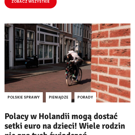
ZOBACZ WSZYSTKIE
POLSKIE SPRAWY
PIENIĄDZE
PORADY
Polacy w Holandii mogą dostać
setki euro na dzieci! Wiele rodzin