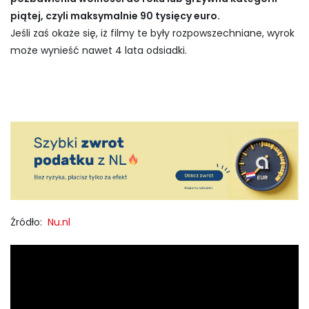
piątej, czyli maksymalnie 90 tysięcy euro.
Jeśli zaś okaże się, iż filmy te były rozpowszechniane, wyrok
może wynieść nawet 4 lata odsiadki.
Źródło:
Nu.nl