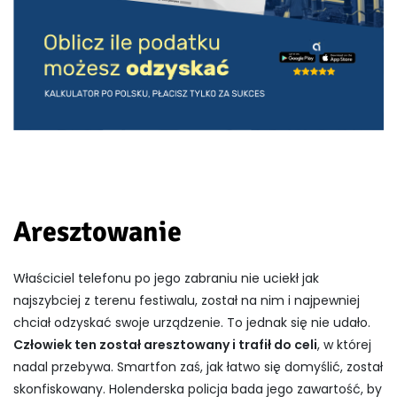
Aresztowanie
Właściciel telefonu po jego zabraniu nie uciekł jak
najszybciej z terenu festiwalu, został na nim i najpewniej
chciał odzyskać swoje urządzenie. To jednak się nie udało.
Człowiek ten został aresztowany i trafił do celi
, w której
nadal przebywa. Smartfon zaś, jak łatwo się domyślić, został
skonfiskowany. Holenderska policja bada jego zawartość, by