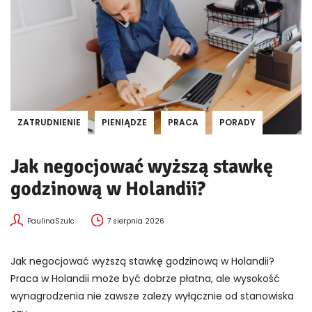
ZATRUDNIENIE
PIENIĄDZE
PRACA
PORADY
Jak negocjować wyższą stawkę
godzinową w Holandii?
PaulinaSzulc
7 sierpnia 2026
Jak negocjować wyższą stawkę godzinową w Holandii?
Praca w Holandii może być dobrze płatna, ale wysokość
wynagrodzenia nie zawsze zależy wyłącznie od stanowiska