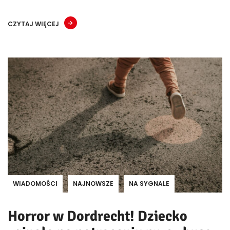
CZYTAJ WIĘCEJ
WIADOMOŚCI
NAJNOWSZE
NA SYGNALE
Horror w Dordrecht! Dziecko