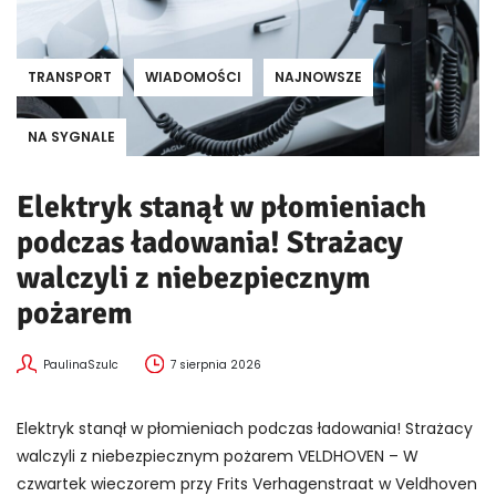
TRANSPORT
WIADOMOŚCI
NAJNOWSZE
NA SYGNALE
Elektryk stanął w płomieniach
podczas ładowania! Strażacy
walczyli z niebezpiecznym
pożarem
PaulinaSzulc
7 sierpnia 2026
Elektryk stanął w płomieniach podczas ładowania! Strażacy
walczyli z niebezpiecznym pożarem VELDHOVEN – W
czwartek wieczorem przy Frits Verhagenstraat w Veldhoven