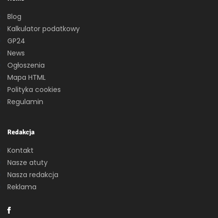
Blog
Kalkulator podatkowy
GP24
News
Ogłoszenia
Mapa HTML
Polityka cookies
Regulamin
Redakcja
Kontakt
Nasze atuty
Nasza redakcja
Reklama