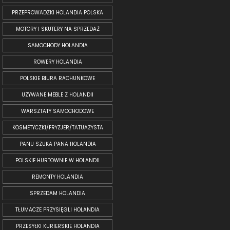
PRZEPROWADZKI HOLANDIA POLSKA
MOTORY I SKUTERY NA SPRZEDAŻ
SAMOCHODY HOLANDIA
ROWERY HOLANDIA
POLSKIE BIURA RACHUNKOWE
UŻYWANE MEBLE Z HOLANDII
WARSZTATY SAMOCHODOWE
KOSMETYCZKI/FRYZJER/TATUAŻYSTA
PANU SZUKA PANA HOLANDIA
POLSKIE HURTOWNIE W HOLANDII
REMONTY HOLANDIA
SPRZEDAM HOLANDIA
TŁUMACZE PRZYSIĘGLI HOLANDIA
PRZESYŁKI KURIERSKIE HOLANDIA