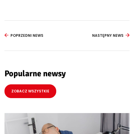
POPRZEDNI NEWS
NASTĘPNY NEWS
Popularne newsy
ZOBACZ WSZYSTKIE