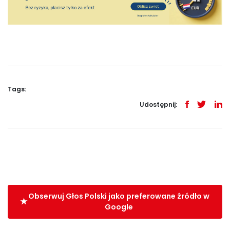
Tags:
Udostępnij:
Obserwuj Głos Polski jako preferowane źródło w
Google