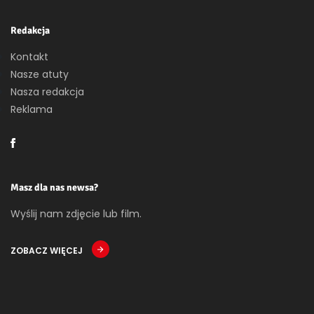
Redakcja
Kontakt
Nasze atuty
Nasza redakcja
Reklama
Masz dla nas newsa?
Wyślij nam zdjęcie lub film.
ZOBACZ WIĘCEJ