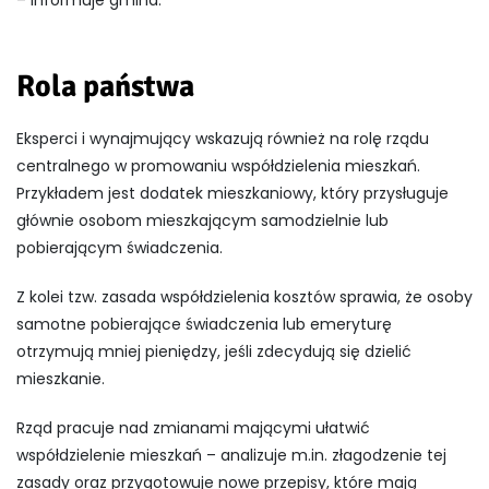
Rola państwa
Eksperci i wynajmujący wskazują również na rolę rządu
centralnego w promowaniu współdzielenia mieszkań.
Przykładem jest dodatek mieszkaniowy, który przysługuje
głównie osobom mieszkającym samodzielnie lub
pobierającym świadczenia.
Z kolei tzw. zasada współdzielenia kosztów sprawia, że osoby
samotne pobierające świadczenia lub emeryturę
otrzymują mniej pieniędzy, jeśli zdecydują się dzielić
mieszkanie.
Rząd pracuje nad zmianami mającymi ułatwić
współdzielenie mieszkań – analizuje m.in. złagodzenie tej
zasady oraz przygotowuje nowe przepisy, które mają