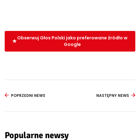
Obserwuj Głos Polski jako preferowane źródło w
Google
POPRZEDNI NEWS
NASTĘPNY NEWS
Popularne newsy