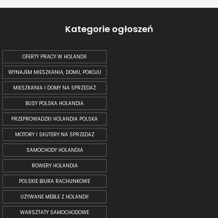
Kategorie ogłoszeń
OFERTY PRACY W HOLANDII
WYNAJEM MIESZKANIA, DOMU, POKOJU
MIESZKANIA I DOMY NA SPRZEDAŻ
BUSY POLSKA HOLANDIA
PRZEPROWADZKI HOLANDIA POLSKA
MOTORY I SKUTERY NA SPRZEDAŻ
SAMOCHODY HOLANDIA
ROWERY HOLANDIA
POLSKIE BIURA RACHUNKOWE
UŻYWANE MEBLE Z HOLANDII
WARSZTATY SAMOCHODOWE