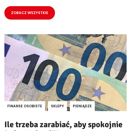
ZOBACZ WSZYSTKIE
FINANSE OSOBISTE
SKLEPY
PIENIĄDZE
Ile trzeba zarabiać, aby spokojnie