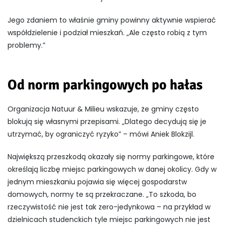
Jego zdaniem to właśnie gminy powinny aktywnie wspierać
współdzielenie i podział mieszkań. „Ale często robią z tym
problemy.”
Od norm parkingowych po hałas
Organizacja Natuur & Milieu wskazuje, że gminy często
blokują się własnymi przepisami. „Dlatego decydują się je
utrzymać, by ograniczyć ryzyko” – mówi Aniek Blokzijl.
Największą przeszkodą okazały się normy parkingowe, które
określają liczbę miejsc parkingowych w danej okolicy. Gdy w
jednym mieszkaniu pojawia się więcej gospodarstw
domowych, normy te są przekraczane. „To szkoda, bo
rzeczywistość nie jest tak zero-jedynkowa – na przykład w
dzielnicach studenckich tyle miejsc parkingowych nie jest