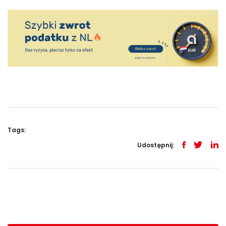
Tags:
Udostępnij: