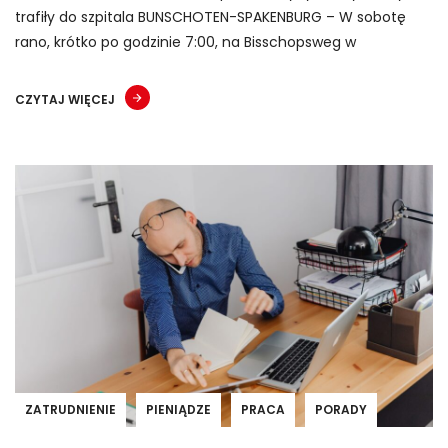
trafiły do szpitala BUNSCHOTEN-SPAKENBURG – W sobotę
rano, krótko po godzinie 7:00, na Bisschopsweg w
CZYTAJ WIĘCEJ
ZATRUDNIENIE
PIENIĄDZE
PRACA
PORADY