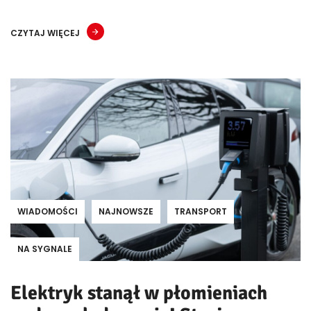
CZYTAJ WIĘCEJ
WIADOMOŚCI
NAJNOWSZE
TRANSPORT
NA SYGNALE
Elektryk stanął w płomieniach