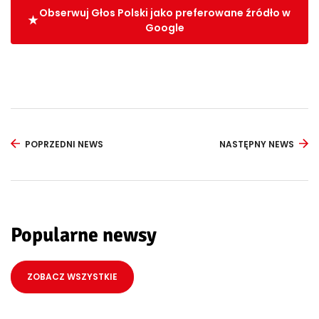
Obserwuj Głos Polski jako preferowane źródło w
Google
POPRZEDNI NEWS
NASTĘPNY NEWS
Popularne newsy
ZOBACZ WSZYSTKIE