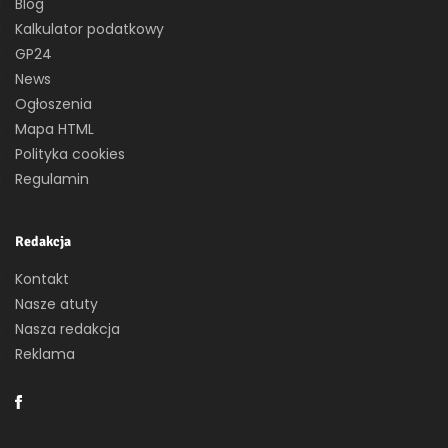
Blog
Kalkulator podatkowy
GP24
News
Ogłoszenia
Mapa HTML
Polityka cookies
Regulamin
Redakcja
Kontakt
Nasze atuty
Nasza redakcja
Reklama