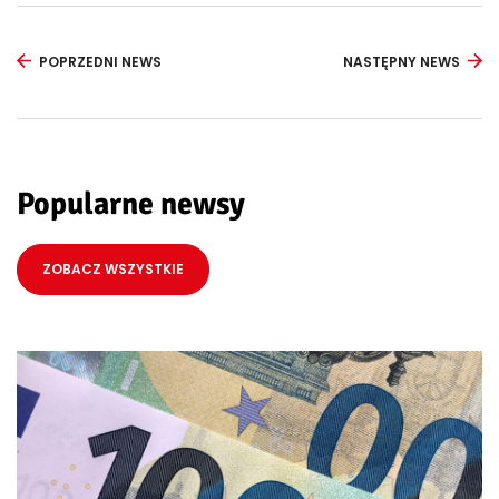
POPRZEDNI NEWS
NASTĘPNY NEWS
Popularne newsy
ZOBACZ WSZYSTKIE