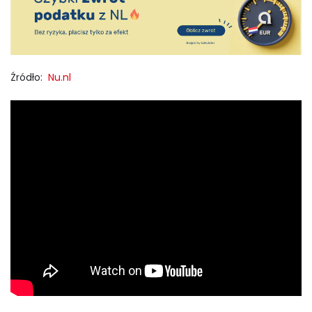
Źródło:
Nu.nl