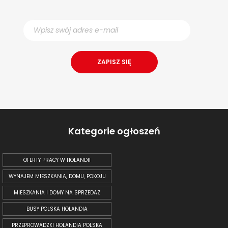
Kategorie ogłoszeń
OFERTY PRACY W HOLANDII
WYNAJEM MIESZKANIA, DOMU, POKOJU
MIESZKANIA I DOMY NA SPRZEDAŻ
BUSY POLSKA HOLANDIA
PRZEPROWADZKI HOLANDIA POLSKA