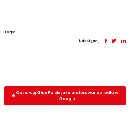
Tags:
Udostępnij:
Obserwuj Głos Polski jako preferowane źródło w
Google