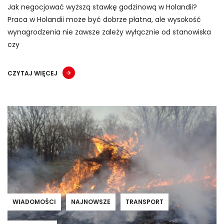
Jak negocjować wyższą stawkę godzinową w Holandii?
Praca w Holandii może być dobrze płatna, ale wysokość
wynagrodzenia nie zawsze zależy wyłącznie od stanowiska
czy
CZYTAJ WIĘCEJ
WIADOMOŚCI
NAJNOWSZE
TRANSPORT