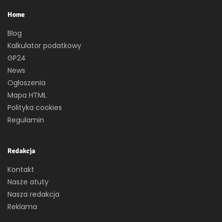
Home
Blog
Kalkulator podatkowy
GP24
News
Ogłoszenia
Mapa HTML
Polityka cookies
Regulamin
Redakcja
Kontakt
Nasze atuty
Nasza redakcja
Reklama