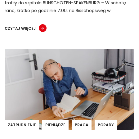
trafiły do szpitala BUNSCHOTEN-SPAKENBURG – W sobotę
rano, krótko po godzinie 7:00, na Bisschopsweg w
CZYTAJ WIĘCEJ
ZATRUDNIENIE
PIENIĄDZE
PRACA
PORADY