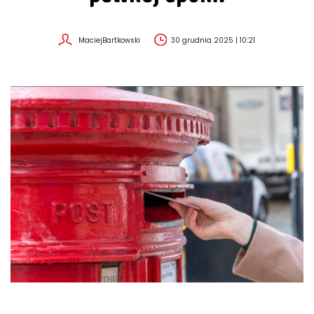
MaciejBartkowski
30 grudnia 2025 | 10:21