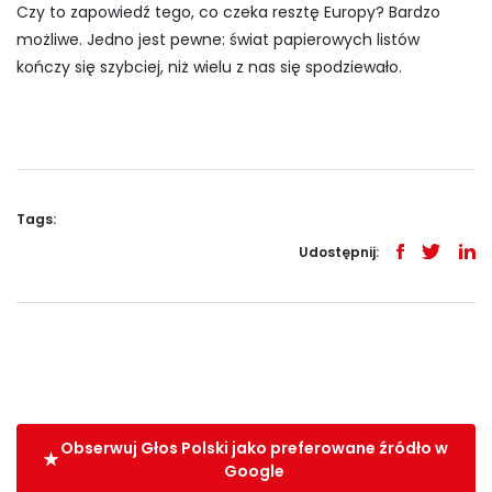
Czy to zapowiedź tego, co czeka resztę Europy? Bardzo
możliwe. Jedno jest pewne: świat papierowych listów
kończy się szybciej, niż wielu z nas się spodziewało.
Tags:
Udostępnij:
Obserwuj Głos Polski jako preferowane źródło w
Google