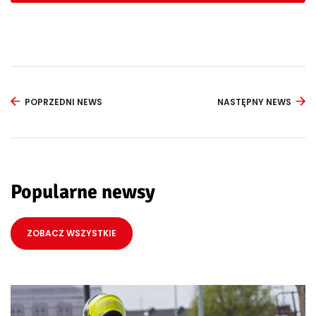
POPRZEDNI NEWS
NASTĘPNY NEWS
Popularne newsy
ZOBACZ WSZYSTKIE