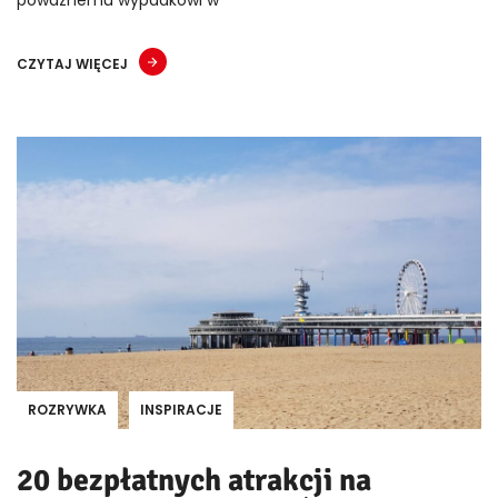
CZYTAJ WIĘCEJ
ROZRYWKA
INSPIRACJE
20 bezpłatnych atrakcji na