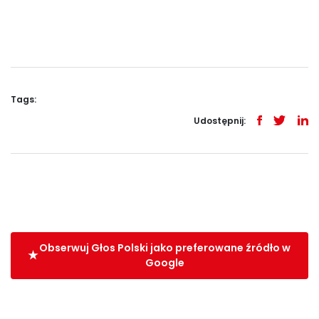
Tags:
Udostępnij:
Obserwuj Głos Polski jako preferowane źródło w
Google