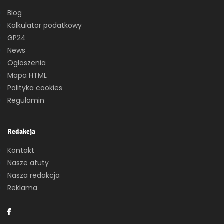
Blog
Kalkulator podatkowy
GP24
News
Ogłoszenia
Mapa HTML
Polityka cookies
Regulamin
Redakcja
Kontakt
Nasze atuty
Nasza redakcja
Reklama