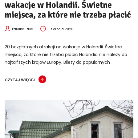
wakacje w Holandii. Świetne
miejsca, za które nie trzeba płacić
PaulinaSzulc
9 sierpnia 2026
20 bezpłatnych atrakcji na wakacje w Holandii. Świetne
miejsca, za które nie trzeba płacić Holandia nie należy do
najtańszych krajów Europy. Bilety do popularnych
CZYTAJ WIĘCEJ