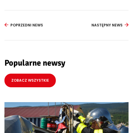
POPRZEDNI NEWS
NASTĘPNY NEWS
Popularne newsy
ZOBACZ WSZYSTKIE