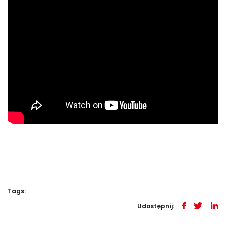
Tags:
Udostępnij: