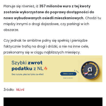
Planuje się również, iż
357 milionów euro z tej kwoty
zostanie wykorzystane do poprawy dostępności do
nowo wybudowanych osiedli mieszkaniowych.
Chodzi tu
między innymi o drogi dojazdowe, czy parkingi w ich
obszarze.
Czy jednak te ambitne palny się spełnią i pieniądze
faktycznie trafią na drogi i dróżki, a nie na inne cele,
przekonamy się w ciągu najbliższych miesięcy.
Źródło:
NU.nl