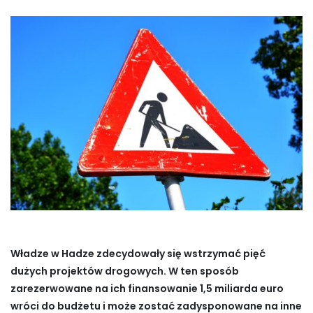
Władze w Hadze zdecydowały się wstrzymać pięć
dużych projektów drogowych. W ten sposób
zarezerwowane na ich finansowanie 1,5 miliarda euro
wróci do budżetu i może zostać zadysponowane na inne