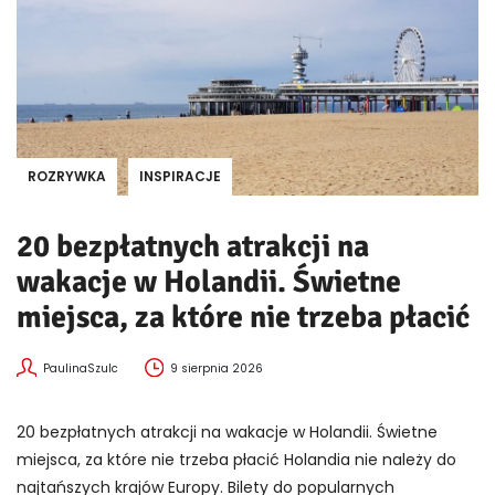
ROZRYWKA
INSPIRACJE
20 bezpłatnych atrakcji na
wakacje w Holandii. Świetne
miejsca, za które nie trzeba płacić
PaulinaSzulc
9 sierpnia 2026
20 bezpłatnych atrakcji na wakacje w Holandii. Świetne
miejsca, za które nie trzeba płacić Holandia nie należy do
najtańszych krajów Europy. Bilety do popularnych