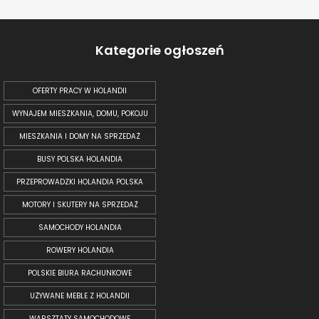
Kategorie ogłoszeń
OFERTY PRACY W HOLANDII
WYNAJEM MIESZKANIA, DOMU, POKOJU
MIESZKANIA I DOMY NA SPRZEDAŻ
BUSY POLSKA HOLANDIA
PRZEPROWADZKI HOLANDIA POLSKA
MOTORY I SKUTERY NA SPRZEDAŻ
SAMOCHODY HOLANDIA
ROWERY HOLANDIA
POLSKIE BIURA RACHUNKOWE
UŻYWANE MEBLE Z HOLANDII
WARSZTATY SAMOCHODOWE