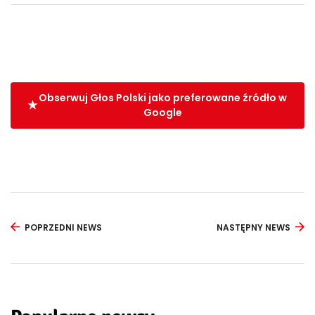
Obserwuj Głos Polski jako preferowane źródło w
Google
POPRZEDNI NEWS
NASTĘPNY NEWS