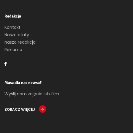
Redakcja
Kontakt
Nasze atuty
Nasza redakcja
Reklama
Masz dla nas newsa?
Wyślij nam zdjęcie lub film.
ZOBACZ WIĘCEJ