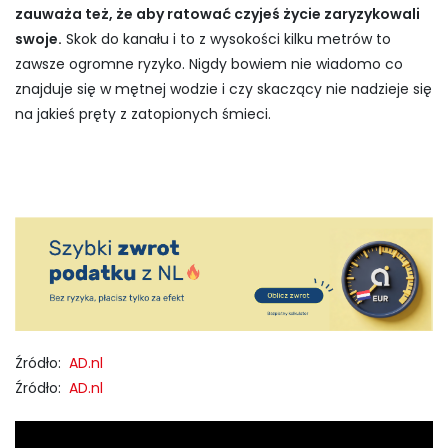
zauważa też, że aby ratować czyjeś życie zaryzykowali
swoje.
Skok do kanału i to z wysokości kilku metrów to
zawsze ogromne ryzyko. Nigdy bowiem nie wiadomo co
znajduje się w mętnej wodzie i czy skaczący nie nadzieje się
na jakieś pręty z zatopionych śmieci.
Źródło:
AD.nl
Źródło:
AD.nl