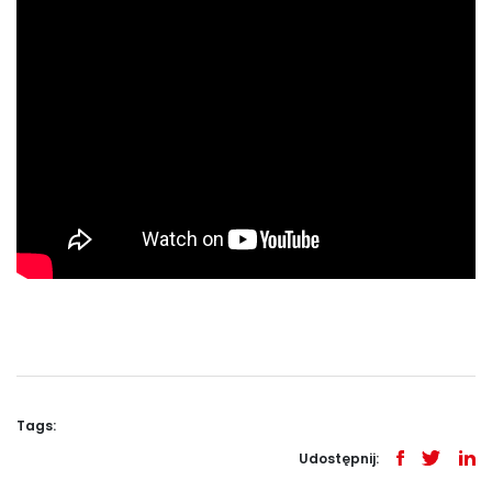
Tags:
Udostępnij: