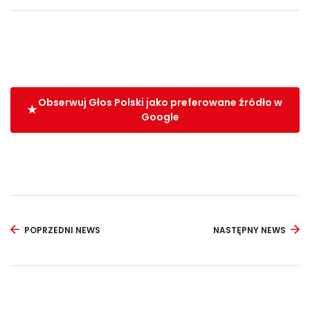
Obserwuj Głos Polski jako preferowane źródło w
Google
POPRZEDNI NEWS
NASTĘPNY NEWS