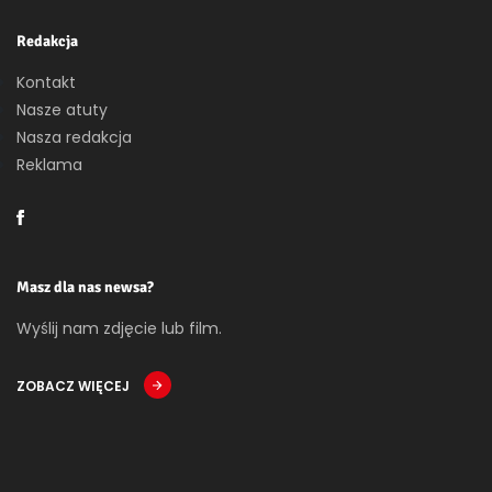
Redakcja
Kontakt
Nasze atuty
Nasza redakcja
Reklama
Masz dla nas newsa?
Wyślij nam zdjęcie lub film.
ZOBACZ WIĘCEJ