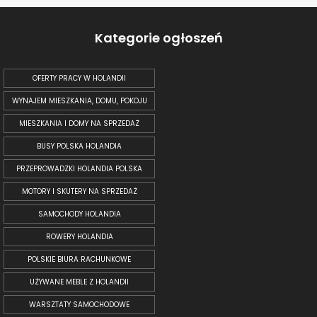
Kategorie ogłoszeń
OFERTY PRACY W HOLANDII
WYNAJEM MIESZKANIA, DOMU, POKOJU
MIESZKANIA I DOMY NA SPRZEDAŻ
BUSY POLSKA HOLANDIA
PRZEPROWADZKI HOLANDIA POLSKA
MOTORY I SKUTERY NA SPRZEDAŻ
SAMOCHODY HOLANDIA
ROWERY HOLANDIA
POLSKIE BIURA RACHUNKOWE
UŻYWANE MEBLE Z HOLANDII
WARSZTATY SAMOCHODOWE