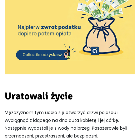
Uratowali życie
Mężczyznom tym udało się otworzyć drzwi pojazdu i
wyciągnąć z idącego na dno auta kobietę i jej córkę.
Następnie wydostali je z wody na brzeg. Pasażerowie byli
przemoczeni, przestraszeni, ale bezpieczni.