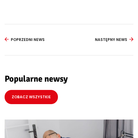
POPRZEDNI NEWS
NASTĘPNY NEWS
Popularne newsy
ZOBACZ WSZYSTKIE