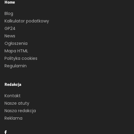
Home
Blog
Kalkulator podatkowy
GP24
News
Ogłoszenia
Mapa HTML
Polityka cookies
Regulamin
Redakcja
Kontakt
Nasze atuty
Nasza redakcja
Reklama