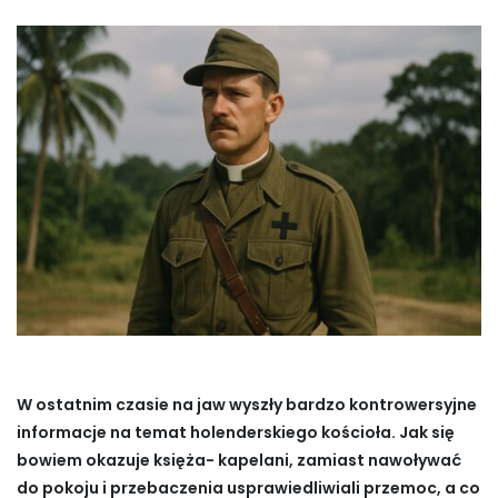
W ostatnim czasie na jaw wyszły bardzo kontrowersyjne
informacje na temat holenderskiego kościoła. Jak się
bowiem okazuje księża- kapelani, zamiast nawoływać
do pokoju i przebaczenia usprawiedliwiali przemoc, a co