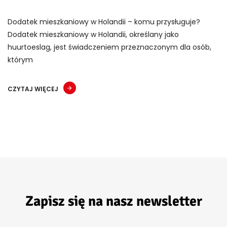
Dodatek mieszkaniowy w Holandii – komu przysługuje?
Dodatek mieszkaniowy w Holandii, określany jako
huurtoeslag, jest świadczeniem przeznaczonym dla osób,
którym
CZYTAJ WIĘCEJ
Zapisz się na nasz newsletter