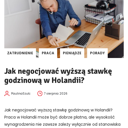
ZATRUDNIENIE
PRACA
PIENIĄDZE
PORADY
Jak negocjować wyższą stawkę
godzinową w Holandii?
PaulinaSzulc
7 sierpnia 2026
Jak negocjować wyższą stawkę godzinową w Holandii?
Praca w Holandii może być dobrze płatna, ale wysokość
wynagrodzenia nie zawsze zależy wyłącznie od stanowiska