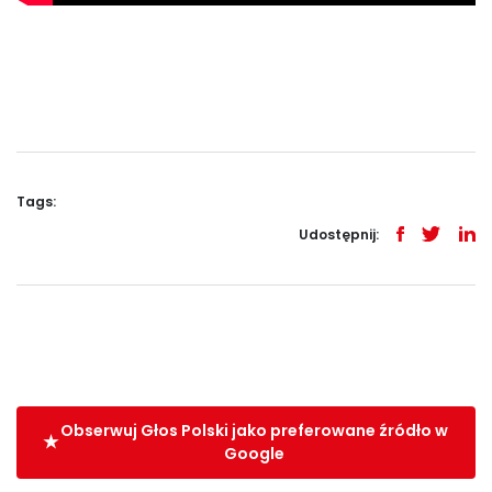
Tags:
Udostępnij:
Obserwuj Głos Polski jako preferowane źródło w
Google