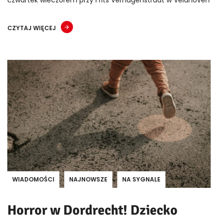
CZYTAJ WIĘCEJ
WIADOMOŚCI
NAJNOWSZE
NA SYGNALE
Horror w Dordrecht! Dziecko