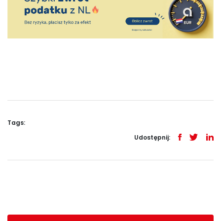
Tags:
Udostępnij: