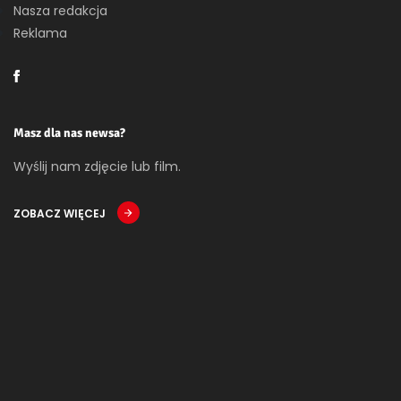
Nasza redakcja
Reklama
Masz dla nas newsa?
Wyślij nam zdjęcie lub film.
ZOBACZ WIĘCEJ