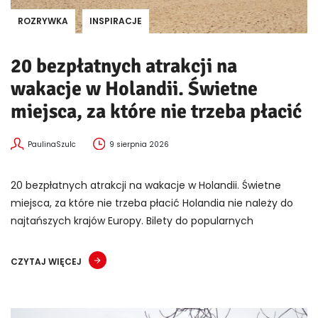
ROZRYWKA
INSPIRACJE
20 bezpłatnych atrakcji na
wakacje w Holandii. Świetne
miejsca, za które nie trzeba płacić
PaulinaSzulc
9 sierpnia 2026
20 bezpłatnych atrakcji na wakacje w Holandii. Świetne
miejsca, za które nie trzeba płacić Holandia nie należy do
najtańszych krajów Europy. Bilety do popularnych
CZYTAJ WIĘCEJ