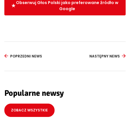
Obserwuj Głos Polski jako preferowane źródło w
Google
POPRZEDNI NEWS
NASTĘPNY NEWS
Popularne newsy
ZOBACZ WSZYSTKIE