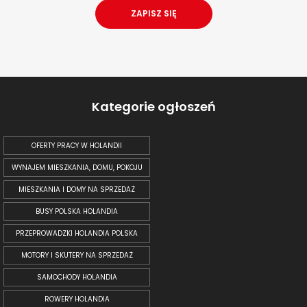
Kategorie ogłoszeń
OFERTY PRACY W HOLANDII
WYNAJEM MIESZKANIA, DOMU, POKOJU
MIESZKANIA I DOMY NA SPRZEDAŻ
BUSY POLSKA HOLANDIA
PRZEPROWADZKI HOLANDIA POLSKA
MOTORY I SKUTERY NA SPRZEDAŻ
SAMOCHODY HOLANDIA
ROWERY HOLANDIA