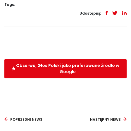
Tags:
Udostępnij:
Obserwuj Głos Polski jako preferowane źródło w
Google
POPRZEDNI NEWS
NASTĘPNY NEWS