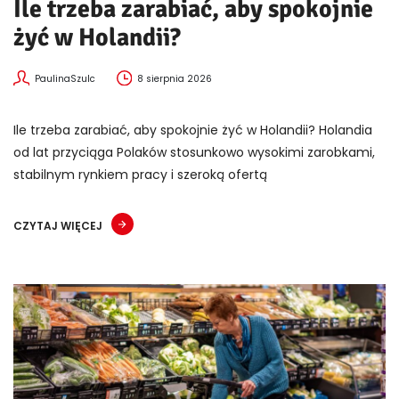
Ile trzeba zarabiać, aby spokojnie
żyć w Holandii?
PaulinaSzulc
8 sierpnia 2026
Ile trzeba zarabiać, aby spokojnie żyć w Holandii? Holandia
od lat przyciąga Polaków stosunkowo wysokimi zarobkami,
stabilnym rynkiem pracy i szeroką ofertą
CZYTAJ WIĘCEJ