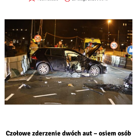
Czołowe zderzenie dwóch aut – osiem osób