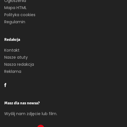
Ogłoszenia
Mapa HTML
Polityka cookies
Regulamin
Redakcja
Kontakt
Nasze atuty
Nasza redakcja
Reklama
Masz dla nas newsa?
Wyślij nam zdjęcie lub film.