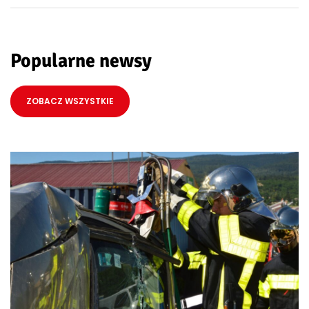
Popularne newsy
ZOBACZ WSZYSTKIE