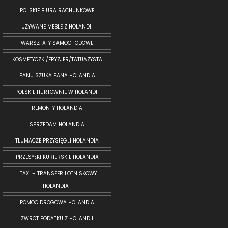
POLSKIE BIURA RACHUNKOWE
UŻYWANE MEBLE Z HOLANDII
WARSZTATY SAMOCHODOWE
KOSMETYCZKI/FRYZJER/TATUAŻYSTA
PANU SZUKA PANA HOLANDIA
POLSKIE HURTOWNIE W HOLANDII
REMONTY HOLANDIA
SPRZEDAM HOLANDIA
TŁUMACZE PRZYSIĘGLI HOLANDIA
PRZESYŁKI KURIERSKIE HOLANDIA
TAXI – TRANSFER LOTNISKOWY
HOLANDIA
POMOC DROGOWA HOLANDIA
ZWROT PODATKU Z HOLANDII