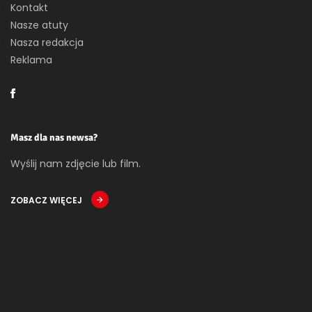
Kontakt
Nasze atuty
Nasza redakcja
Reklama
Masz dla nas newsa?
Wyślij nam zdjęcie lub film.
ZOBACZ WIĘCEJ