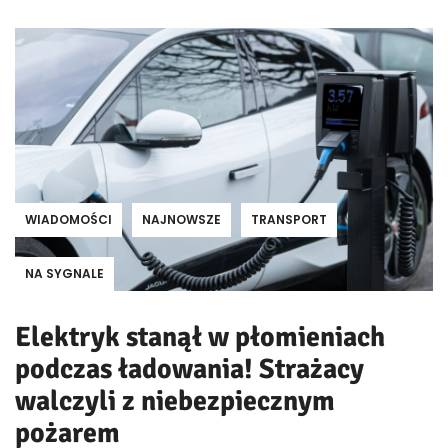
WIADOMOŚCI
NAJNOWSZE
TRANSPORT
NA SYGNALE
Elektryk stanął w płomieniach
podczas ładowania! Strażacy
walczyli z niebezpiecznym
pożarem