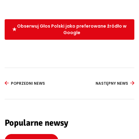
Obserwuj Głos Polski jako preferowane źródło w
Google
POPRZEDNI NEWS
NASTĘPNY NEWS
Popularne newsy