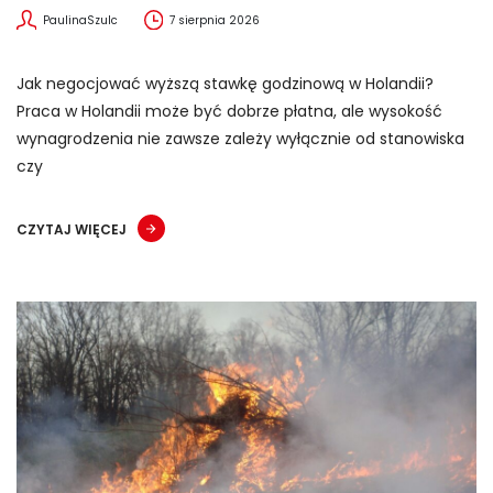
PaulinaSzulc
7 sierpnia 2026
Jak negocjować wyższą stawkę godzinową w Holandii?
Praca w Holandii może być dobrze płatna, ale wysokość
wynagrodzenia nie zawsze zależy wyłącznie od stanowiska
czy
CZYTAJ WIĘCEJ