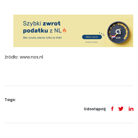
źródło: www.nos.nl
Tags:
Udostępnij: