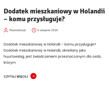
Dodatek mieszkaniowy w Holandii
– komu przysługuje?
PaulinaSzulc
6 sierpnia 2026
Dodatek mieszkaniowy w Holandii – komu przysługuje?
Dodatek mieszkaniowy w Holandii, określany jako
huurtoeslag, jest świadczeniem przeznaczonym dla osób,
którym
CZYTAJ WIĘCEJ