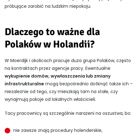
próbujące zarobić na ludzkim niepokoju.
Dlaczego to ważne dla
Polaków w Holandii?
W Moerdijk i okolicach pracuje duża grupa Polaków, często
na kontraktach przez agencje pracy. Ewentualne
wykupienie domów, wywłaszczenia lub zmiany
infrastrukturalne
mogą bezpośrednio dotknąć także ich –
niezależnie od tego, czy mieszkają tam na stałe, czy
wynajmują pokoje od lokalnych właścicieli.
Tacy pracownicy są szczególnie narażeni na oszustwa, bo:
nie zawsze znają procedury holenderskie,