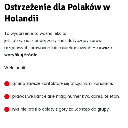
Ostrzeżenie dla Polaków w
Holandii
To wydarzenie to ważna lekcja:
jeśli otrzymasz podejrzany mail dotyczący spraw
urzędowych, prawnych lub mieszkaniowych –
zawsze
weryfikuj źródło
.
W Holandii:
gmina zawsze kontaktuje się oficjalnymi kanałami,
prawdziwe kancelarie mają numer KVK, adres, telefon,
nikt nie prosi o opłaty z góry za „dostęp do grupy”.