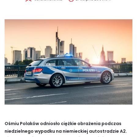
Ośmiu Polaków odniosło ciężkie obrażenia podczas
niedzielnego wypadku na niemieckiej autostradzie A2.