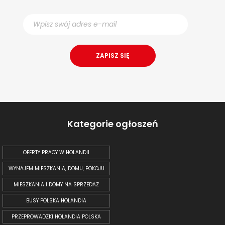
Kategorie ogłoszeń
OFERTY PRACY W HOLANDII
WYNAJEM MIESZKANIA, DOMU, POKOJU
MIESZKANIA I DOMY NA SPRZEDAŻ
BUSY POLSKA HOLANDIA
PRZEPROWADZKI HOLANDIA POLSKA