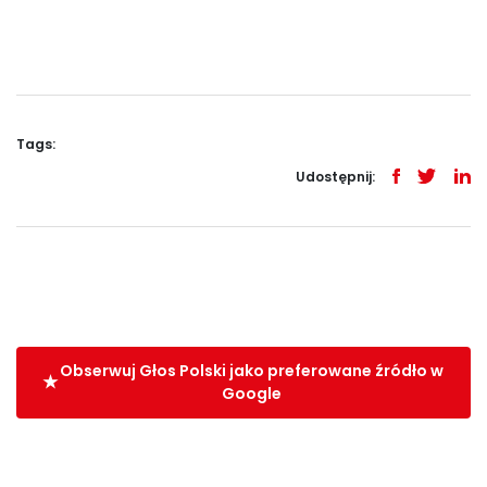
Tags:
Udostępnij:
Obserwuj Głos Polski jako preferowane źródło w
Google