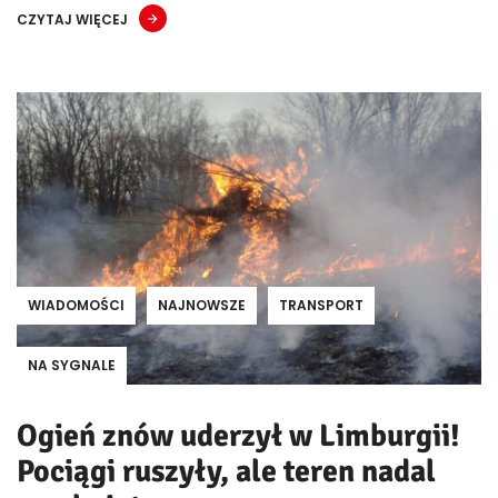
CZYTAJ WIĘCEJ
WIADOMOŚCI
NAJNOWSZE
TRANSPORT
NA SYGNALE
Ogień znów uderzył w Limburgii!
Pociągi ruszyły, ale teren nadal