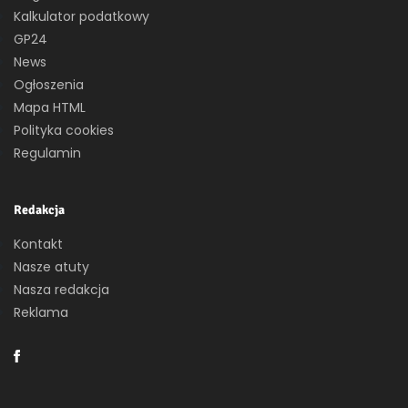
Kalkulator podatkowy
GP24
News
Ogłoszenia
Mapa HTML
Polityka cookies
Regulamin
Redakcja
Kontakt
Nasze atuty
Nasza redakcja
Reklama