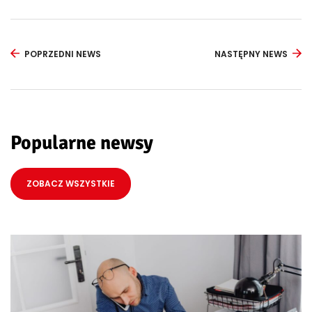
POPRZEDNI NEWS
NASTĘPNY NEWS
Popularne newsy
ZOBACZ WSZYSTKIE