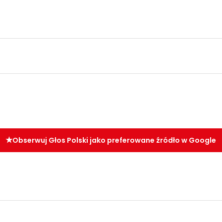
Obserwuj Głos Polski jako preferowane źródło w Google