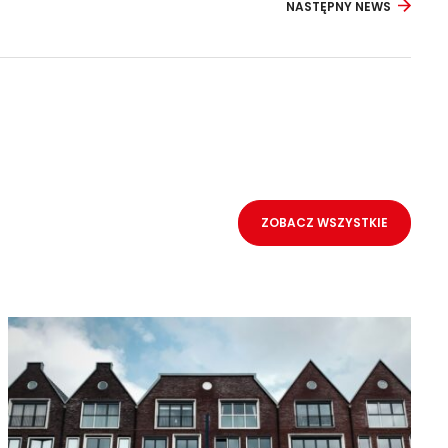
NASTĘPNY NEWS
ZOBACZ WSZYSTKIE