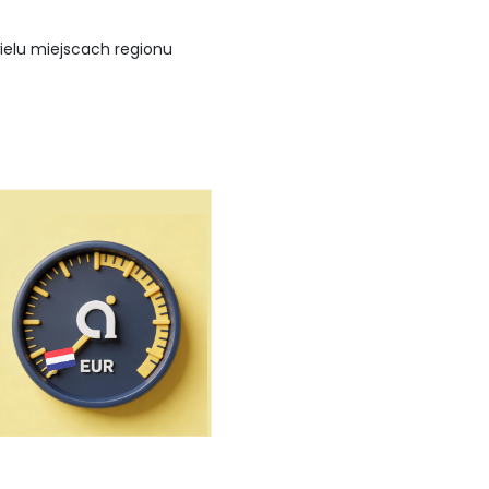
ielu miejscach regionu