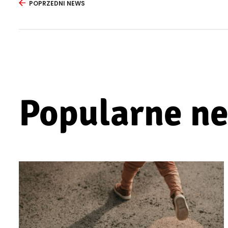
POPRZEDNI NEWS
Popularne n