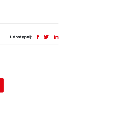
Udostępnij: