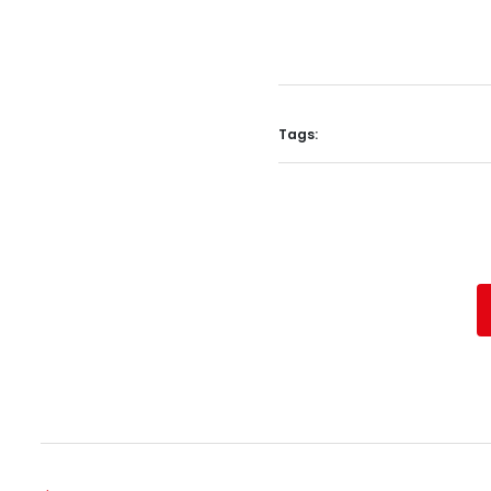
Tags: