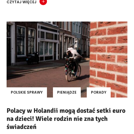
CZYTAJ WIĘCEJ
POLSKIE SPRAWY
PIENIĄDZE
PORADY
Polacy w Holandii mogą dostać setki euro
na dzieci! Wiele rodzin nie zna tych
świadczeń