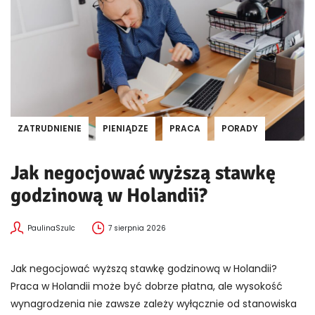
ZATRUDNIENIE
PIENIĄDZE
PRACA
PORADY
Jak negocjować wyższą stawkę
godzinową w Holandii?
PaulinaSzulc
7 sierpnia 2026
Jak negocjować wyższą stawkę godzinową w Holandii?
Praca w Holandii może być dobrze płatna, ale wysokość
wynagrodzenia nie zawsze zależy wyłącznie od stanowiska