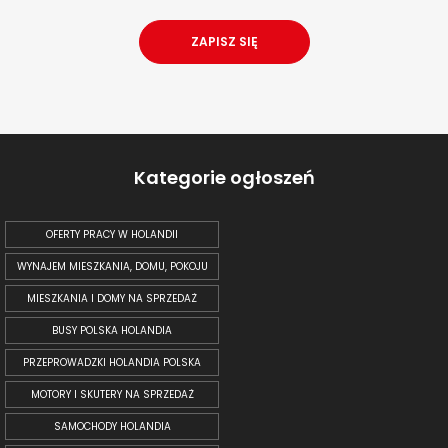
Kategorie ogłoszeń
OFERTY PRACY W HOLANDII
WYNAJEM MIESZKANIA, DOMU, POKOJU
MIESZKANIA I DOMY NA SPRZEDAŻ
BUSY POLSKA HOLANDIA
PRZEPROWADZKI HOLANDIA POLSKA
MOTORY I SKUTERY NA SPRZEDAŻ
SAMOCHODY HOLANDIA