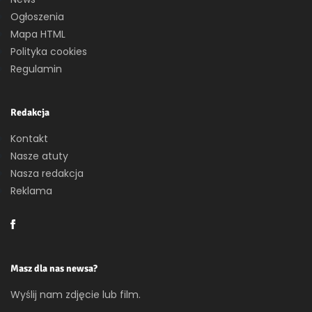
Ogłoszenia
Mapa HTML
Polityka cookies
Regulamin
Redakcja
Kontakt
Nasze atuty
Nasza redakcja
Reklama
Masz dla nas newsa?
Wyślij nam zdjęcie lub film.