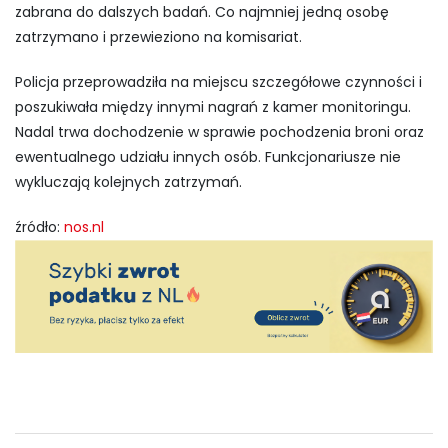
zabrana do dalszych badań. Co najmniej jedną osobę
zatrzymano i przewieziono na komisariat.
Policja przeprowadziła na miejscu szczegółowe czynności i
poszukiwała między innymi nagrań z kamer monitoringu.
Nadal trwa dochodzenie w sprawie pochodzenia broni oraz
ewentualnego udziału innych osób. Funkcjonariusze nie
wykluczają kolejnych zatrzymań.
źródło:
nos.nl