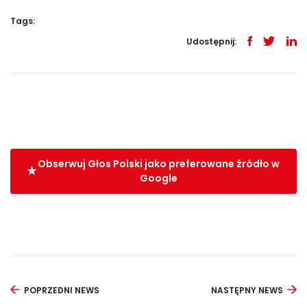
Tags:
Udostępnij:
Obserwuj Głos Polski jako preferowane źródło w
Google
POPRZEDNI NEWS
NASTĘPNY NEWS