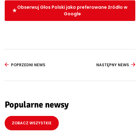
Obserwuj Głos Polski jako preferowane źródło w
Google
POPRZEDNI NEWS
NASTĘPNY NEWS
Popularne newsy
ZOBACZ WSZYSTKIE