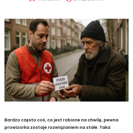
Bardzo często coś, co jest robione na chwilę, pewna
prowizorka zostaje rozwiązaniem na stałe. Taka