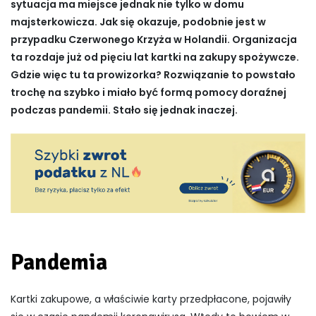
sytuacja ma miejsce jednak nie tylko w domu
majsterkowicza. Jak się okazuje, podobnie jest w
przypadku Czerwonego Krzyża w Holandii. Organizacja
ta rozdaje już od pięciu lat kartki na zakupy spożywcze.
Gdzie więc tu ta prowizorka? Rozwiązanie to powstało
trochę na szybko i miało być formą pomocy doraźnej
podczas pandemii. Stało się jednak inaczej.
Pandemia
Kartki zakupowe, a właściwie karty przedpłacone, pojawiły