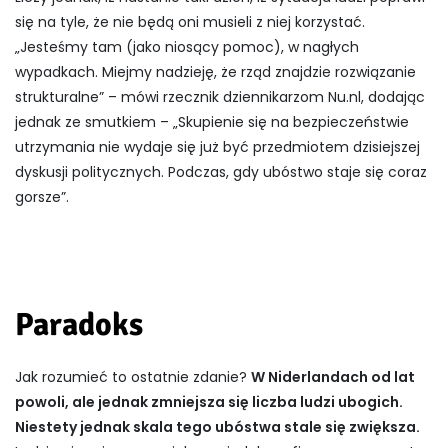
się na tyle, że nie będą oni musieli z niej korzystać.
„Jesteśmy tam (jako niosący pomoc), w nagłych
wypadkach. Miejmy nadzieję, że rząd znajdzie rozwiązanie
strukturalne” – mówi rzecznik dziennikarzom Nu.nl, dodając
jednak ze smutkiem – „Skupienie się na bezpieczeństwie
utrzymania nie wydaje się już być przedmiotem dzisiejszej
dyskusji politycznych. Podczas, gdy ubóstwo staje się coraz
gorsze”.
Paradoks
Jak rozumieć to ostatnie zdanie?
W Niderlandach od lat
powoli, ale jednak zmniejsza się liczba ludzi ubogich.
Niestety jednak skala tego ubóstwa stale się zwiększa.