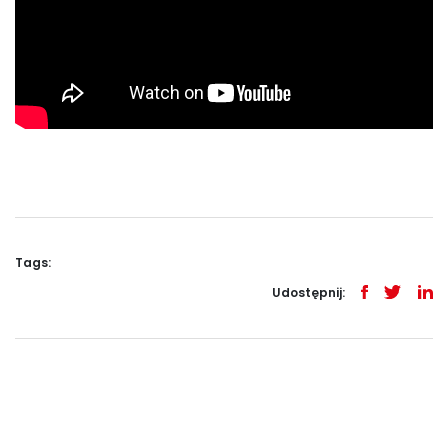
Tags:
Udostępnij: