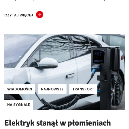
CZYTAJ WIĘCEJ
WIADOMOŚCI
NAJNOWSZE
TRANSPORT
NA SYGNALE
Elektryk stanął w płomieniach