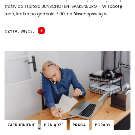
trafiły do szpitala BUNSCHOTEN-SPAKENBURG – W sobotę
rano, krótko po godzinie 7:00, na Bisschopsweg w
CZYTAJ WIĘCEJ
ZATRUDNIENIE
PIENIĄDZE
PRACA
PORADY