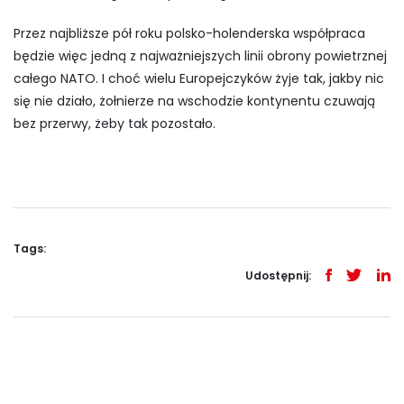
Przez najbliższe pół roku polsko-holenderska współpraca
będzie więc jedną z najważniejszych linii obrony powietrznej
całego NATO. I choć wielu Europejczyków żyje tak, jakby nic
się nie działo, żołnierze na wschodzie kontynentu czuwają
bez przerwy, żeby tak pozostało.
Tags:
Udostępnij: