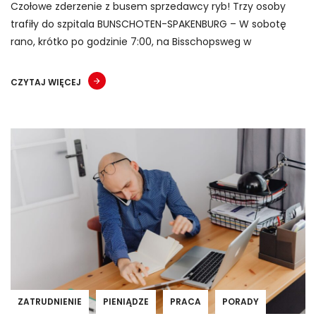
Czołowe zderzenie z busem sprzedawcy ryb! Trzy osoby
trafiły do szpitala BUNSCHOTEN-SPAKENBURG – W sobotę
rano, krótko po godzinie 7:00, na Bisschopsweg w
CZYTAJ WIĘCEJ
ZATRUDNIENIE
PIENIĄDZE
PRACA
PORADY