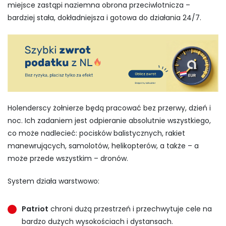
miejsce zastąpi naziemna obrona przeciwlotnicza –
bardziej stała, dokładniejsza i gotowa do działania 24/7.
Holenderscy żołnierze będą pracować bez przerwy, dzień i
noc. Ich zadaniem jest odpieranie absolutnie wszystkiego,
co może nadlecieć: pocisków balistycznych, rakiet
manewrujących, samolotów, helikopterów, a także – a
może przede wszystkim – dronów.
System działa warstwowo:
Patriot
chroni dużą przestrzeń i przechwytuje cele na
bardzo dużych wysokościach i dystansach.