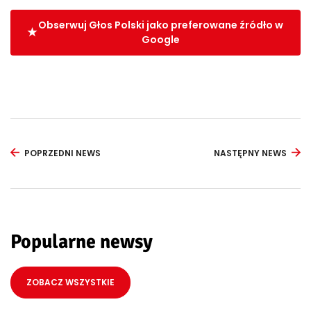
Obserwuj Głos Polski jako preferowane źródło w
Google
POPRZEDNI NEWS
NASTĘPNY NEWS
Popularne newsy
ZOBACZ WSZYSTKIE