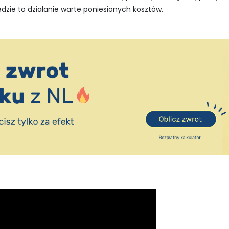
ędzie to działanie warte poniesionych kosztów.